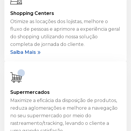
Shopping Centers
Otimize as locações dos lojistas, melhore o
fluxo de pessoas e aprimore a experiência geral
do shopping utilizando nossa solução
completa de jornada do cliente.
Saiba Mais
Supermercados
Maximize a eficácia da disposição de produtos,
reduza aglomerações e melhore a navegação
no seu supermercado por meio do
rastreamento/tracking, levando o cliente a
uma grande satisfação.