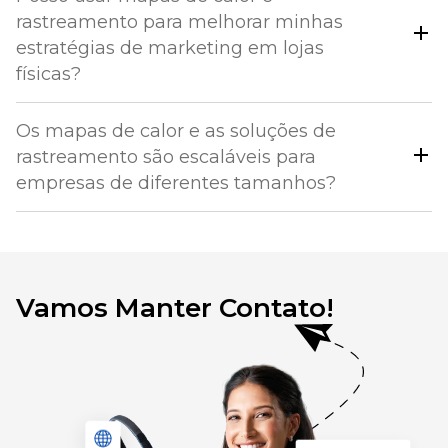
rastreamento para melhorar minhas
estratégias de marketing em lojas
físicas?
Os mapas de calor e as soluções de
rastreamento são escaláveis ​​para
empresas de diferentes tamanhos?
Vamos Manter Contato!