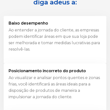
diga adeus a:
Baixo desempenho
Ao entender a jornada do cliente, as empresas
podem identificar áreas em que sua loja pode
ser melhorada e tomar medidas lucrativas para
resolvê-las.
Posicionamento incorreto do produto
Ao visualizar e analisar pontos quentes e zonas
frias, você identificará as áreas ideais para a
disposição de produtos de maneira a
impulsionar a jornada do cliente.