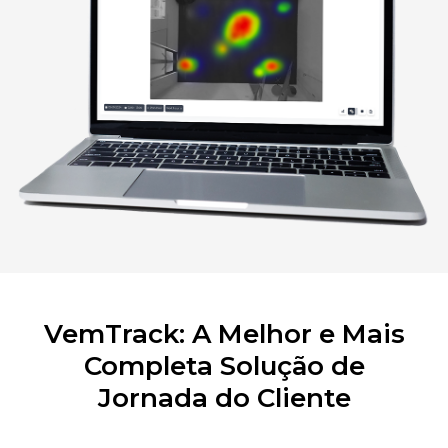
VemTrack: A Melhor e Mais
Completa Solução de
Jornada do Cliente