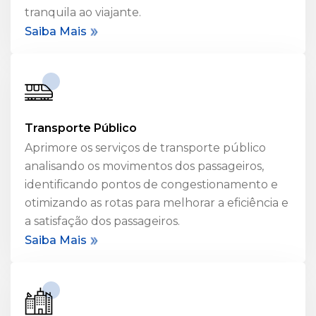
tranquila ao viajante.
Saiba Mais
Transporte Público
Aprimore os serviços de transporte público
analisando os movimentos dos passageiros,
identificando pontos de congestionamento e
otimizando as rotas para melhorar a eficiência e
a satisfação dos passageiros.
Saiba Mais