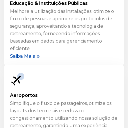
Educação & Instituições Públicas
Melhore a utilização das instalações, otimize o
fluxo de pessoas e aprimore os protocolos de
segurança, aproveitando a tecnologia de
rastreamento, fornecendo informações
baseadas em dados para gerenciamento
eficiente.
Saiba Mais
Aeroportos
Simplifique o fluxo de passageiros, otimize os
layouts dos terminais e reduza o
congestionamento utilizando nossa solução de
rastreamento, garantindo uma experiência