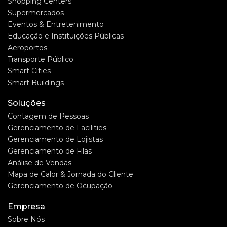
Shopping Centers
Supermercados
Eventos & Entretenimento
Educação e Instituições Públicas
Aeroportos
Transporte Público
Smart Cities
Smart Buildings
Soluções
Contagem de Pessoas
Gerenciamento de Facilities
Gerenciamento de Lojistas
Gerenciamento de Filas
Análise de Vendas
Mapa de Calor & Jornada do Cliente
Gerenciamento de Ocupação
Empresa
Sobre Nós