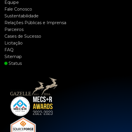
Equipe
Fale Conosco
Sustentabilidade
Relações Públicas e Imprensa
Parceiros
Cases de Sucesso
Licitação
FAQ
Sitemap
Status