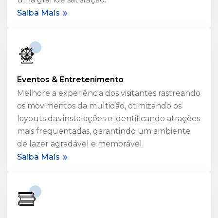
Saiba Mais
Eventos & Entretenimento
Melhore a experiência dos visitantes rastreando
os movimentos da multidão, otimizando os
layouts das instalações e identificando atrações
mais frequentadas, garantindo um ambiente
de lazer agradável e memorável.
Saiba Mais