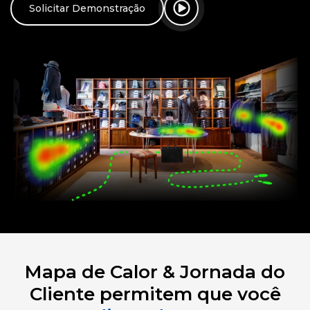
Solicitar Demonstração
Mapa de Calor & Jornada do
Cliente permitem que você