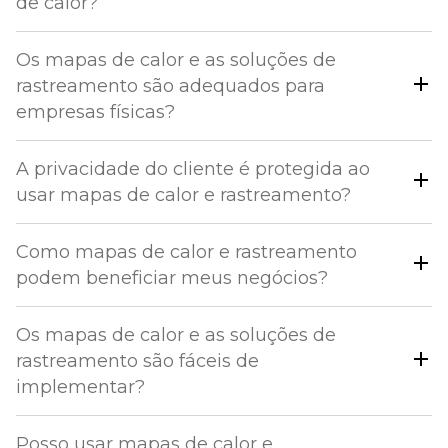
de calor?
Os mapas de calor e as soluções de
rastreamento são adequados para
empresas físicas?
A privacidade do cliente é protegida ao
usar mapas de calor e rastreamento?
Como mapas de calor e rastreamento
podem beneficiar meus negócios?
Os mapas de calor e as soluções de
rastreamento são fáceis de
implementar?
Posso usar mapas de calor e