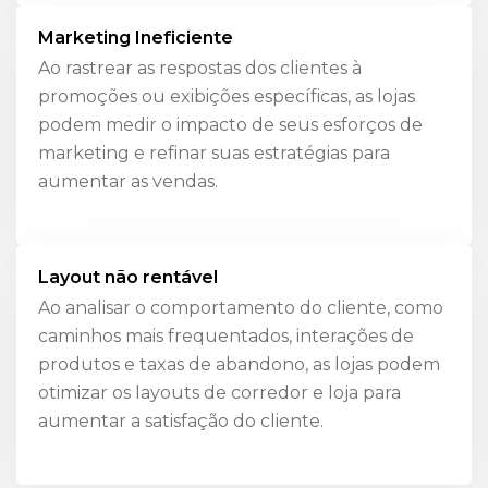
Marketing Ineficiente
Ao rastrear as respostas dos clientes à
promoções ou exibições específicas, as lojas
podem medir o impacto de seus esforços de
marketing e refinar suas estratégias para
aumentar as vendas.
Layout não rentável
Ao analisar o comportamento do cliente, como
caminhos mais frequentados, interações de
produtos e taxas de abandono, as lojas podem
otimizar os layouts de corredor e loja para
aumentar a satisfação do cliente.