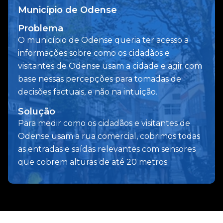
Município de Odense
Problema
O município de Odense queria ter acesso a
informações sobre como os cidadãos e
visitantes de Odense usam a cidade e agir com
base nessas percepções para tomadas de
decisões factuais, e não na intuição.
Solução
Para medir como os cidadãos e visitantes de
Odense usam a rua comercial, cobrimos todas
as entradas e saídas relevantes com sensores
que cobrem alturas de até 20 metros.