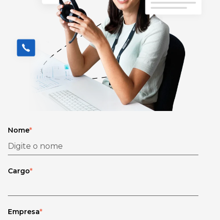
Nome
*
Cargo
*
Empresa
*