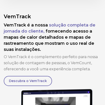
VemTrack
VemTrack é a nossa
solução completa de
jornada do cliente,
fornecendo acesso a
mapas de calor detalhados e mapas de
rastreamento que mostram o uso real de
suas instalações.
O VemTrack é o complemento perfeito para nossa
solução de contagem de pessoas, o VemCount,
oferecendo a você uma experiência completa.
Descubra o VemTrack