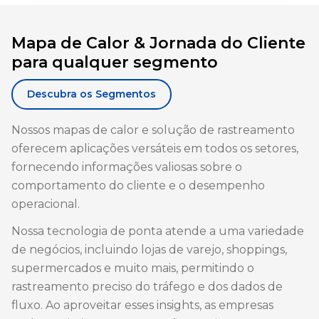
Mapa de Calor & Jornada do Cliente
para qualquer segmento
Descubra os Segmentos
Nossos mapas de calor e solução de rastreamento
oferecem aplicações versáteis em todos os setores,
fornecendo informações valiosas sobre o
comportamento do cliente e o desempenho
operacional.
Nossa tecnologia de ponta atende a uma variedade
de negócios, incluindo lojas de varejo, shoppings,
supermercados e muito mais, permitindo o
rastreamento preciso do tráfego e dos dados de
fluxo. Ao aproveitar esses insights, as empresas