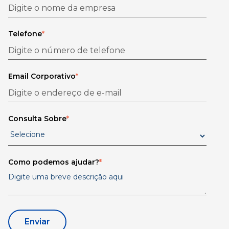
Telefone
*
Email Corporativo
*
Consulta Sobre
*
Como podemos ajudar?
*