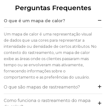
Perguntas Frequentes
O que é um mapa de calor?
Um mapa de calor é uma representação visual
de dados que usa cores para representar a
intensidade ou densidade de certos atributos. No
contexto do rastreamento, um mapa de calor
exibe as áreas onde os clientes passaram mais
tempo ou se envolveram mais ativamente,
fornecendo informações sobre o
comportamento e as preferências do usuário.
O que são mapas de rastreamento?
Como funciona o rastreamento do mapa