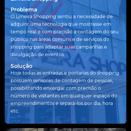
Problema
O Limeira Shopping sentiu a necessidade de
adquirir uma tecnologia que mostrasse em
tempo real e com precisão a contagem do seu
público nas àreas comuns e de serviços do
shopping para adaptar suas campanhas e
divulgação de eventos.
Solução
Hoje todas as entradas e portarias do shopping
possuem sensores de contagem de pessoas,
possibilitando enxergar com precisão o
número de visitantes em qualquer espaço do
empreendimentos e separá-los por dia, hora
etc.