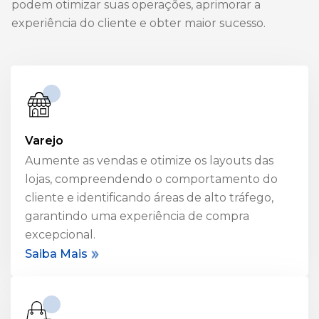
podem otimizar suas operações, aprimorar a
experiência do cliente e obter maior sucesso.
Varejo
Aumente as vendas e otimize os layouts das
lojas, compreendendo o comportamento do
cliente e identificando áreas de alto tráfego,
garantindo uma experiência de compra
excepcional.
Saiba Mais