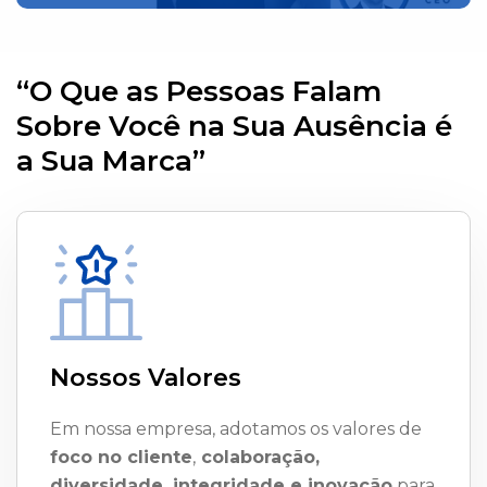
“O Que as Pessoas Falam
Sobre Você na Sua Ausência é
a Sua Marca”
Nossos Valores
Em nossa empresa, adotamos os valores de
foco no cliente
,
colaboração,
diversidade, integridade e inovação
para