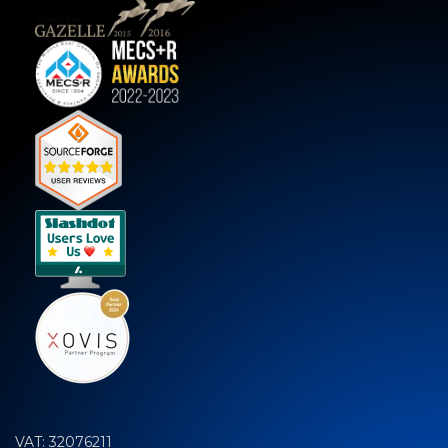
VAT: 32076211