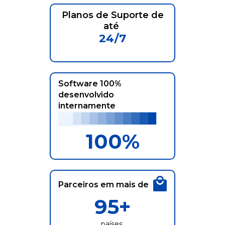
Planos de Suporte
de
até
24/7
Software 100%
desenvolvido
internamente
100
%
Parceiros em mais de
95
+
países