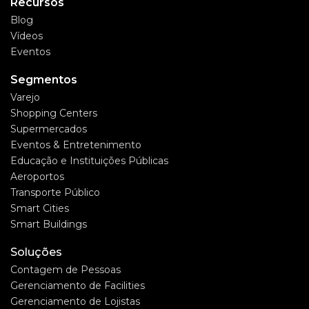
Recursos
Blog
Vídeos
Eventos
Segmentos
Varejo
Shopping Centers
Supermercados
Eventos & Entretenimento
Educação e Instituições Públicas
Aeroportos
Transporte Público
Smart Cities
Smart Buildings
Soluções
Contagem de Pessoas
Gerenciamento de Facilities
Gerenciamento de Lojistas