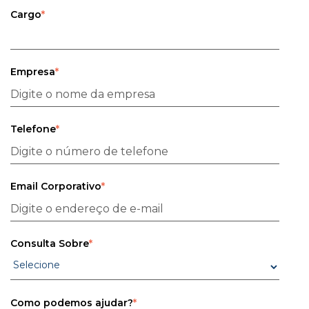
Cargo
*
Empresa
*
Telefone
*
Email Corporativo
*
Consulta Sobre
*
Como podemos ajudar?
*