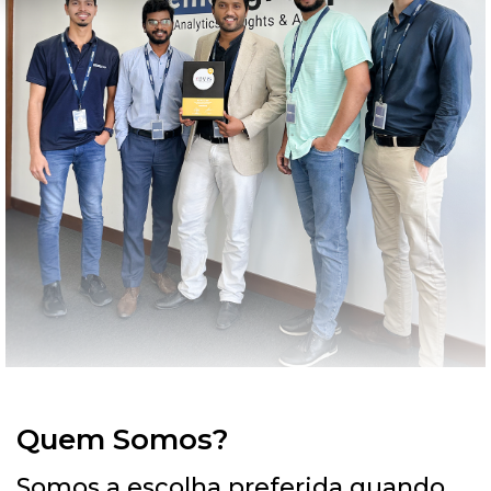
Quem Somos?
Somos a escolha preferida quando