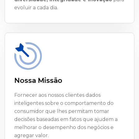
evoluir a cada dia.
Nossa Missão
Fornecer aos nossos clientes dados
inteligentes sobre o comportamento do
consumidor
que lhes permitam tomar
decisões baseadas em fatos que ajudem a
melhorar o desempenho dos negócios e
agregar valor.