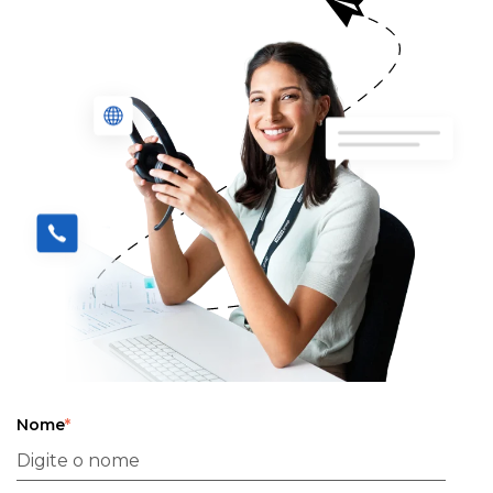
Nome
*