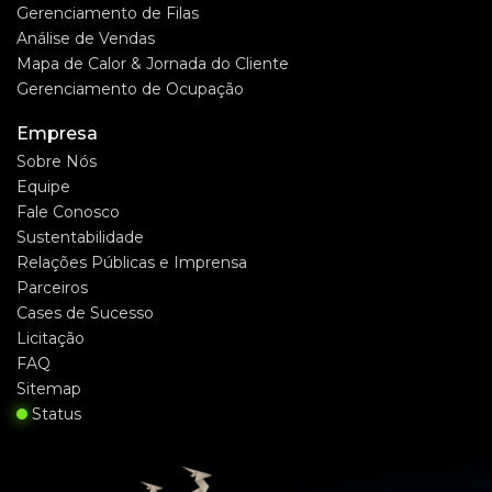
Gerenciamento de Filas
Análise de Vendas
Mapa de Calor & Jornada do Cliente
Gerenciamento de Ocupação
Empresa
Sobre Nós
Equipe
Fale Conosco
Sustentabilidade
Relações Públicas e Imprensa
Parceiros
Cases de Sucesso
Licitação
FAQ
Sitemap
Status