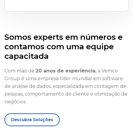
Somos experts em números e
contamos com uma equipe
capacitada
Com mais de
20 anos de experiência,
a Vemco
Group é uma empresa líder mundial em software
de análise de dados, especializada em contagem de
pessoas, comportamento do cliente e otimização de
negócios.
Descubra Soluções