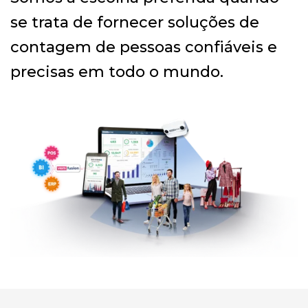
se trata de fornecer soluções de
contagem de pessoas confiáveis e
precisas em todo o mundo.