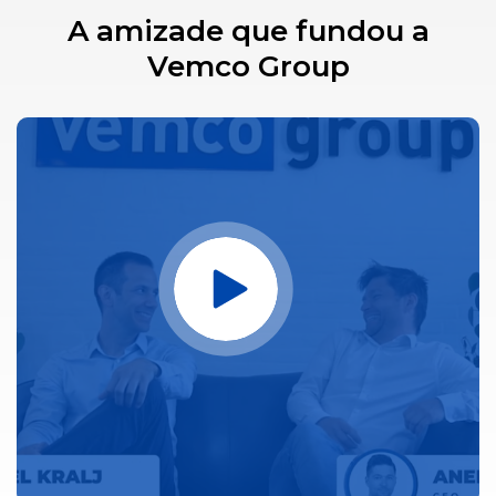
A amizade que fundou a
Vemco Group