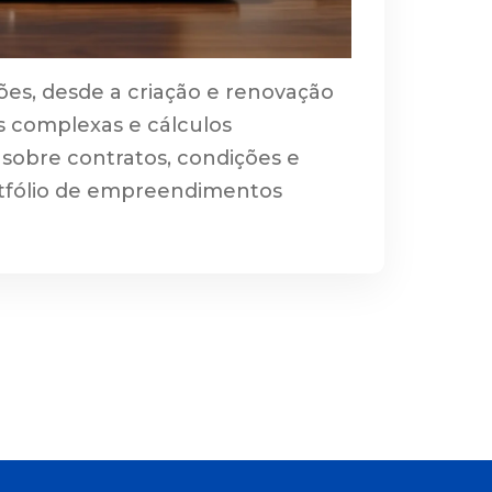
ções, desde a criação e renovação
s complexas e cálculos
e sobre contratos, condições e
rtfólio de empreendimentos