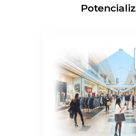
Potenciali