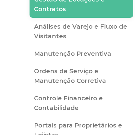
Contratos
Análises de Varejo e Fluxo de
Visitantes
Manutenção Preventiva
Ordens de Serviço e
Manutenção Corretiva
Controle Financeiro e
Contabilidade
Portais para Proprietários e