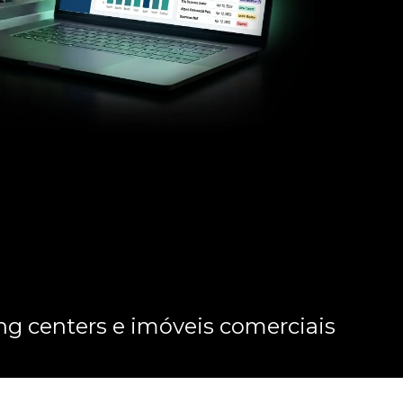
ng centers e imóveis comerciais