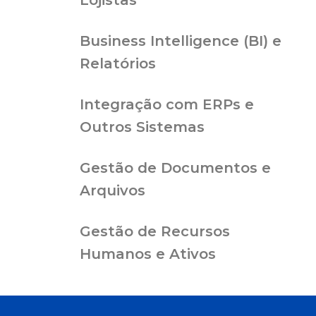
Lojistas
Business Intelligence (BI) e
Relatórios
Integração com ERPs e
Outros Sistemas
Gestão de Documentos e
Arquivos
Gestão de Recursos
Humanos e Ativos