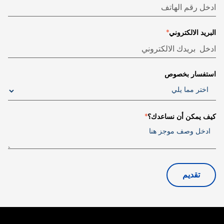
البريد الالكتروني
*
استفسار بخصوص
كيف يمكن أن نساعدك؟
*