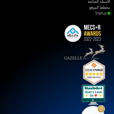
الأسئلة الشائعة
مخطط الموقع
Status