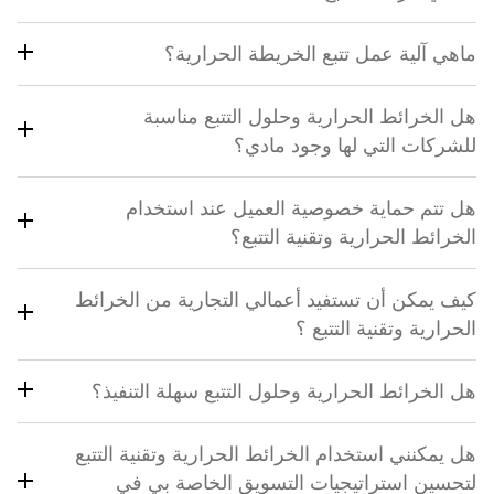
ماهي آلية عمل تتبع الخريطة الحرارية؟
هل الخرائط الحرارية وحلول التتبع مناسبة
للشركات التي لها وجود مادي؟
هل تتم حماية خصوصية العميل عند استخدام
الخرائط الحرارية وتقنية التتبع؟
كيف يمكن أن تستفيد أعمالي التجارية من الخرائط
الحرارية وتقنية التتبع ؟
هل الخرائط الحرارية وحلول التتبع سهلة التنفيذ؟
هل يمكنني استخدام الخرائط الحرارية وتقنية التتبع
لتحسين استراتيجيات التسويق الخاصة بي في