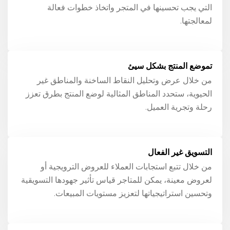
التي يجب تحسينها في المتجر واتخاذ خطوات فعالة
لمعالجتها.
تموضع المنتج بشكل سيئ
من خلال عرض وتحليل النقاط الساخنة والمناطق غير
الحيوية، ستحدد المناطق المثالية لوضع المنتج بطرق تعزز
رحلة وتجرية العميل.
التسويق غير الفعال
من خلال تتبع استجابات العملاء للعروض الترويجية أو
لعروض معينة، يمكن للمتاجر قياس تأثير جهودها التسويقية
وتحسين استراتيجياتها لتعزيز مستويات المبيعات.