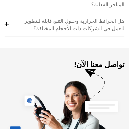
المتاجر الفعلية؟
هل الخرائط الحرارية وحلول التتبع قابلة للتطوير
للعمل في الشركات ذات الأحجام المختلفة؟
تواصل معنا الآن!