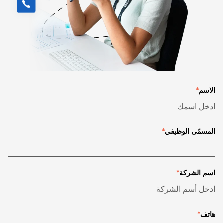
الاسم
*
المسمّى الوظيفي
*
اسم الشركة
*
هاتف
*