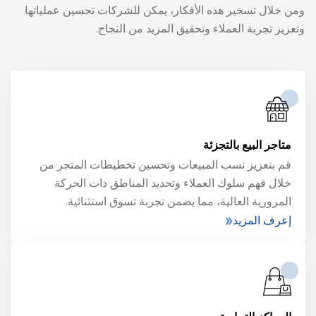
ومن خلال تسخير هذه الأفكار، يمكن للشركات تحسين عملياتها
وتعزيز تجربة العملاء وتحقيق المزيد من النجاح.
متاجر البيع بالتجزئة
قم بتعزيز نسب المبيعات وتحسين تخطيطات المتجر من
خلال فهم سلوك العملاء وتحديد المناطق ذات الحركة
المرورية العالية، مما يضمن تجربة تسوق استثنائية.
إعرف المزيد