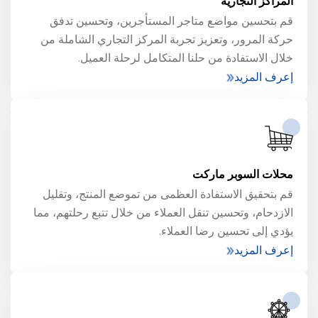
المراكز التجارية
قم بتحسين مواضع متاجر المستأجرين، وتحسين تدفق
حركة المرور، وتعزيز تجربة المركز التجاري الشاملة من
خلال الاستفادة من حلنا المتكامل لرحلة العميل.
إعرف المزيد
محلات السوبر ماركت
قم بتحقيق الاستفادة العظمى من تموضع المنتج، وتقليل
الازدحام، وتحسين تنقل العملاء من خلال تتبع رحلتهم، مما
يؤدي إلى تحسين رضا العملاء.
إعرف المزيد