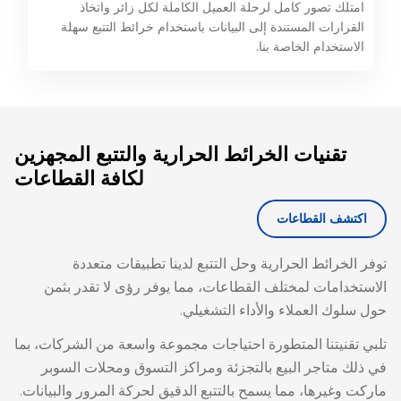
امتلك تصور كامل لرحلة العميل الكاملة لكل زائر واتخاذ
القرارات المستندة إلى البيانات باستخدام خرائط التتبع سهلة
الاستخدام الخاصة بنا.
تقنيات الخرائط الحرارية والتتبع المجهزين
لكافة القطاعات
اكتشف القطاعات
توفر الخرائط الحرارية وحل التتبع لدينا تطبيقات متعددة
الاستخدامات لمختلف القطاعات، مما يوفر رؤى لا تقدر بثمن
حول سلوك العملاء والأداء التشغيلي.
تلبي تقنيتنا المتطورة احتياجات مجموعة واسعة من الشركات، بما
في ذلك متاجر البيع بالتجزئة ومراكز التسوق ومحلات السوبر
ماركت وغيرها، مما يسمح بالتتبع الدقيق لحركة المرور والبيانات.