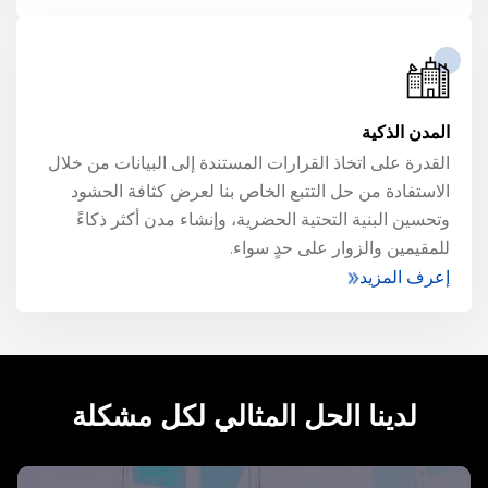
المدن الذكية
القدرة على اتخاذ القرارات المستندة إلى البيانات من خلال
الاستفادة من حل التتبع الخاص بنا لعرض كثافة الحشود
وتحسين البنية التحتية الحضرية، وإنشاء مدن أكثر ذكاءً
للمقيمين والزوار على حدٍ سواء.
إعرف المزيد
لدينا الحل المثالي لكل مشكلة