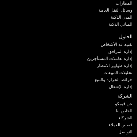
المطارات
وسائل النقل العامة
المدن الذكية
المباني الذكية
الحلول
تقنية عد الأشخاص
إدارة المرافق
إدارة تعاملات المستأجرين
إدارة طوابير الانتظار
تحليلات المبيعات
خرائط الحرارة والتتبع
إدارة الإشغال
الشركة
عن فيمكو
الخاص بنا
الشركاء
قصص العملاء
التواصل