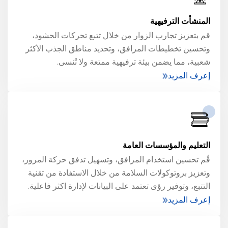
المنشأت الترفيهية
قم بتعزيز تجارب الزوار من خلال تتبع تحركات الحشود،
وتحسين تخطيطات المرافق، وتحديد مناطق الجذب الأكثر
شعبية، مما يضمن بيئة ترفيهية ممتعة ولا تُنسى.
إعرف المزيد
التعليم والمؤسسات العامة
قُم تحسين استخدام المرافق، وتسهيل تدفق حركة المرور،
وتعزيز بروتوكولات السلامة من خلال الاستفادة من تقنية
التتبع، وتوفير رؤى تعتمد على البيانات لإدارة اكثر فاعلية.
إعرف المزيد