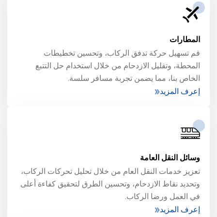
المطارات
قم تسهيل حركة تدفق الركاب، وتحسين تخطيطات
المحطة، وتقليل الازدحام من خلال استخدام حل التتبع
الخاص بنا، مما يضمن تجربة مسافر سلسة.
إعرف المزيد
وسائل النقل العامة
تعزيز خدمات النقل العام من خلال تحليل تحركات الركاب،
وتحديد نقاط الازدحام، وتحسين الطرق لتحقيق كفاءة أعلى
في العمل ورضا الركاب.
إعرف المزيد