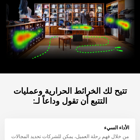
تتيح لك الخرائط الحرارية وعمليات
التتبع أن تقول وداعاً لـ:
الأداء السيء
من خلال فهم رحلة العميل، يمكن للشركات تحديد المجالات