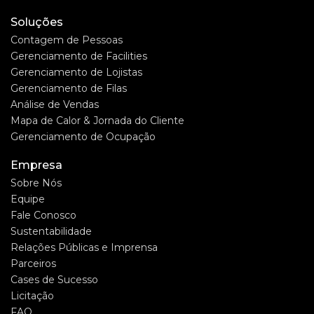
Soluções
Contagem de Pessoas
Gerenciamento de Facilities
Gerenciamento de Lojistas
Gerenciamento de Filas
Análise de Vendas
Mapa de Calor & Jornada do Cliente
Gerenciamento de Ocupação
Empresa
Sobre Nós
Equipe
Fale Conosco
Sustentabilidade
Relações Públicas e Imprensa
Parceiros
Cases de Sucesso
Licitação
FAQ