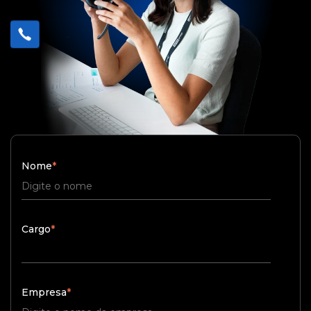
Nome
*
Cargo
*
Empresa
*