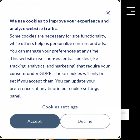
We use cookies to improve your experience and
analyze website traffic.
Some cookies are necessary for site functionality,
while others help us personalize content and ads.
Entre em contato!
You can manage your preferences at any time.
This website uses non-essential cookies (like
tracking, analytics, and marketing) that require your
consent under GDPR. These cookies will only be
set if you accept them. You can update your
preferences at any time in our cookie settings
panel.
Cookies settings
Accept
Decline