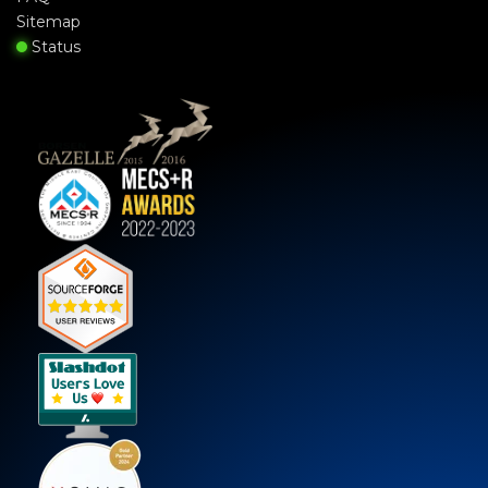
Sitemap
Status