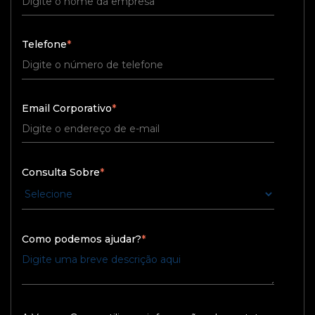
Telefone
*
Email Corporativo
*
Consulta Sobre
*
Como podemos ajudar?
*