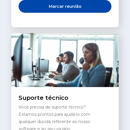
Marcar reunião
Suporte técnico
Você precisa de suporte técnico?
Estamos prontos para ajudá-lo com
qualquer dúvida referente ao nosso
software e ao seu usuário.