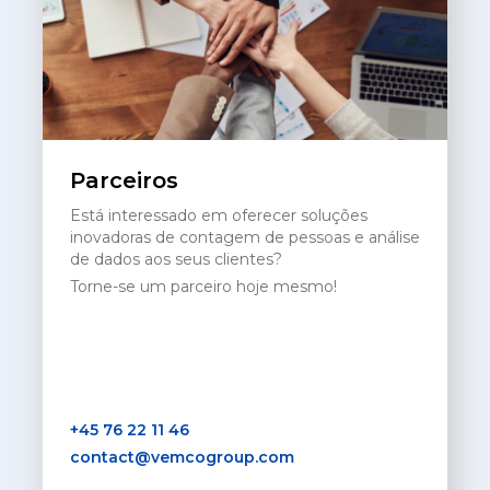
Parceiros
Está interessado em oferecer soluções
inovadoras de contagem de pessoas e análise
de dados aos seus clientes?
Torne-se um parceiro hoje mesmo!
+45 76 22 11 46
contact@vemcogroup.com