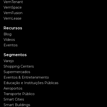
VemTenant
VemSpace
VemFusion
VemLease
Recursos
Blog
Vídeos
Eventos
Segmentos
Varejo
Shopping Centers
Supermercados
Eventos & Entretenimento
Educação e Instituições Públicas
Aeroportos
Transporte Público
Smart Cities
Smart Buildings