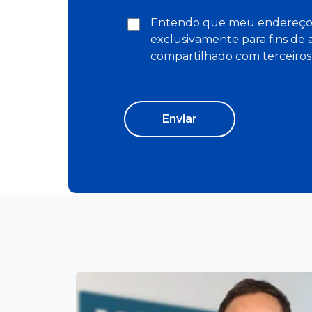
Entendo que meu endereço d
exclusivamente para fins de 
compartilhado com terceiros