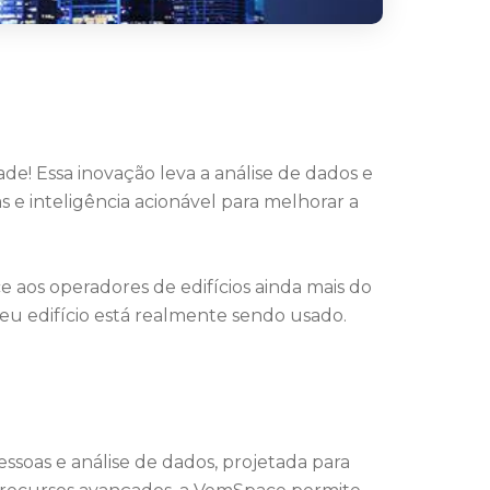
e! Essa inovação leva a análise de dados e
e inteligência acionável para melhorar a
aos operadores de edifícios ainda mais do
u edifício está
realmente sendo usado.
oas e análise de dados, projetada para