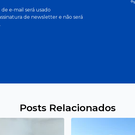
e e-mail será usado
assinatura de newsletter e não será
.
Posts Relacionados