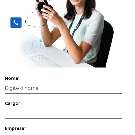
Nome
*
Cargo
*
Empresa
*