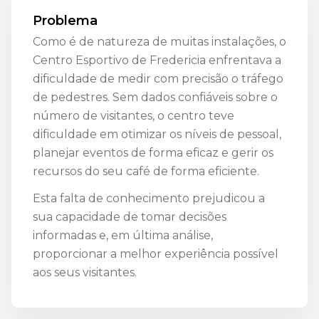
Problema
Como é de natureza de muitas instalações, o
Centro Esportivo de Fredericia enfrentava a
dificuldade de medir com precisão o tráfego
de pedestres. Sem dados confiáveis sobre o
número de visitantes, o centro teve
dificuldade em otimizar os níveis de pessoal,
planejar eventos de forma eficaz e gerir os
recursos do seu café de forma eficiente.
Esta falta de conhecimento prejudicou a
sua capacidade de tomar decisões
informadas e, em última análise,
proporcionar a melhor experiência possível
aos seus visitantes.