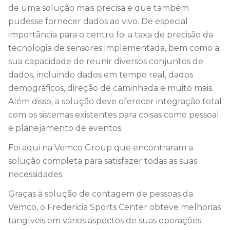
de uma solução mais precisa e que também
pudesse fornecer dados ao vivo. De especial
importância para o centro foi a taxa de precisão da
tecnologia de sensores implementada, bem como a
sua capacidade de reunir diversos conjuntos de
dados, incluindo dados em tempo real, dados
demográficos, direção de caminhada e muito mais.
Além disso, a solução deve oferecer integração total
com os sistemas existentes para coisas como pessoal
e planejamento de eventos.
Foi aqui na Vemco Group que encontraram a
solução completa para satisfazer todas as suas
necessidades.
Graças à solução de contagem de pessoas da
Vemco, o Fredericia Sports Center obteve melhorias
tangíveis em vários aspectos de suas operações: