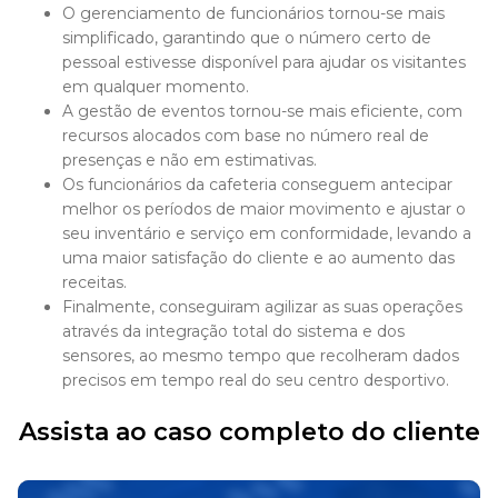
O gerenciamento de funcionários tornou-se mais
simplificado, garantindo que o número certo de
pessoal estivesse disponível para ajudar os visitantes
em qualquer momento.
A gestão de eventos tornou-se mais eficiente, com
recursos alocados com base no número real de
presenças e não em estimativas.
Os funcionários da cafeteria conseguem antecipar
melhor os períodos de maior movimento e ajustar o
seu inventário e serviço em conformidade, levando a
uma maior satisfação do cliente e ao aumento das
receitas.
Finalmente, conseguiram agilizar as suas operações
através da integração total do sistema e dos
sensores, ao mesmo tempo que recolheram dados
precisos em tempo real do seu centro desportivo.
Assista ao caso completo do cliente