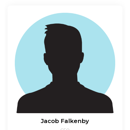
Jacob Falkenby