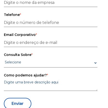
Telefone
*
Email Corporativo
*
Consulta Sobre
*
Como podemos ajudar?
*