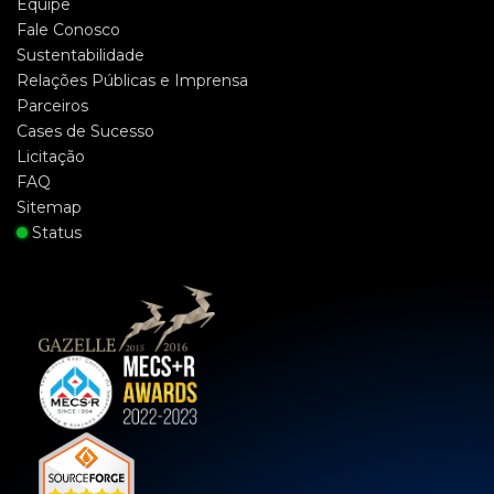
Equipe
Fale Conosco
Sustentabilidade
Relações Públicas e Imprensa
Parceiros
Cases de Sucesso
Licitação
FAQ
Sitemap
Status