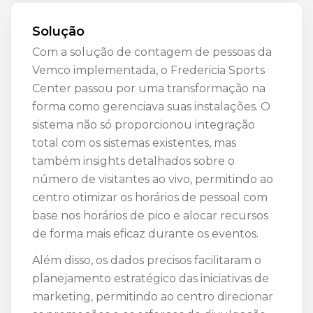
Solução
Com a solução de contagem de pessoas da
Vemco implementada, o Fredericia Sports
Center passou por uma transformação na
forma como gerenciava suas instalações. O
sistema não só proporcionou integração
total com os sistemas existentes, mas
também insights detalhados sobre o
número de visitantes ao vivo, permitindo ao
centro otimizar os horários de pessoal com
base nos horários de pico e alocar recursos
de forma mais eficaz durante os eventos.
Além disso, os dados precisos facilitaram o
planejamento estratégico das iniciativas de
marketing, permitindo ao centro direcionar