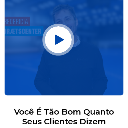
Você É Tão Bom Quanto
Seus Clientes Dizem