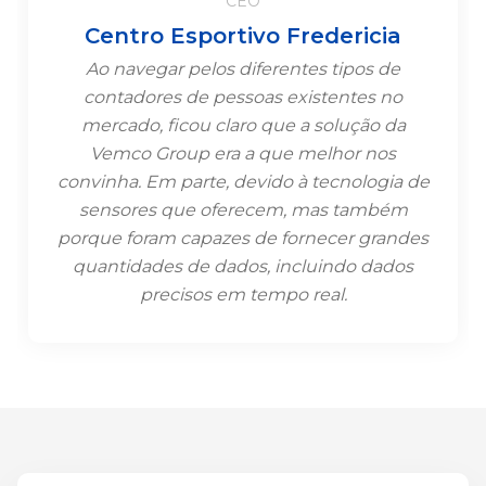
CEO
Centro Esportivo Fredericia
Ao navegar pelos diferentes tipos de
contadores de pessoas existentes no
mercado, ficou claro que a solução da
Vemco Group era a que melhor nos
convinha.
Em parte, devido à tecnologia de
sensores que oferecem, mas também
porque foram capazes de fornecer grandes
quantidades de dados, incluindo dados
precisos em tempo real.