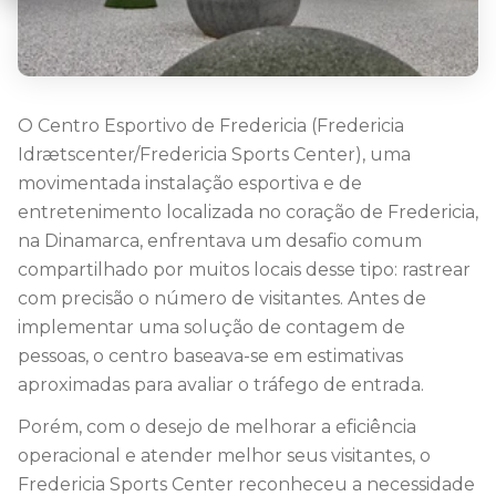
O Centro Esportivo de Fredericia (Fredericia
Idrætscenter/Fredericia Sports Center), uma
movimentada instalação esportiva e de
entretenimento localizada no coração de Fredericia,
na Dinamarca, enfrentava um desafio comum
compartilhado por muitos locais desse tipo: rastrear
com precisão o número de visitantes. Antes de
implementar uma solução de contagem de
pessoas, o centro baseava-se em estimativas
aproximadas para avaliar o tráfego de entrada.
Porém, com o desejo de melhorar a eficiência
operacional e atender melhor seus visitantes, o
Fredericia Sports Center reconheceu a necessidade