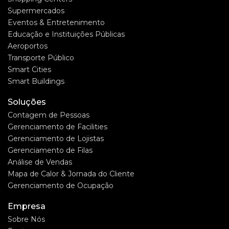
Supermercados
Eventos & Entretenimento
Educação e Instituições Públicas
Aeroportos
Transporte Público
Smart Cities
Smart Buildings
Soluções
Contagem de Pessoas
Gerenciamento de Facilities
Gerenciamento de Lojistas
Gerenciamento de Filas
Análise de Vendas
Mapa de Calor & Jornada do Cliente
Gerenciamento de Ocupação
Empresa
Sobre Nós