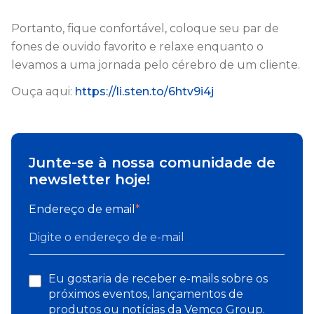
Portanto, fique confortável, coloque seu par de
fones de ouvido favorito e relaxe enquanto o
levamos a uma jornada pelo cérebro de um cliente.
Ouça aqui:
https://li.sten.to/6htv9i4j
Junte-se à nossa comunidade de
newsletter hoje!
Endereço de email
*
Eu gostaria de receber e-mails sobre os
próximos eventos, lançamentos de
produtos ou notícias da Vemco Group.