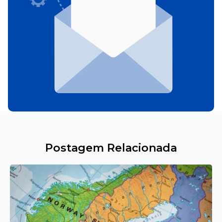
Postagem Relacionada