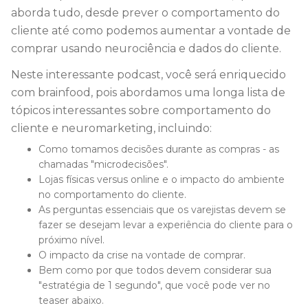
aborda tudo, desde prever o comportamento do
cliente até como podemos aumentar a vontade de
comprar usando neurociência e dados do cliente.
Neste interessante podcast, você será enriquecido
com brainfood, pois abordamos uma longa lista de
tópicos interessantes sobre comportamento do
cliente e neuromarketing, incluindo:
Como tomamos decisões durante as compras - as
chamadas "microdecisões".
Lojas físicas versus online e o impacto do ambiente
no comportamento do cliente.
As perguntas essenciais que os varejistas devem se
fazer se desejam levar a experiência do cliente para o
próximo nível.
O impacto da crise na vontade de comprar.
Bem como por que todos devem considerar sua
"estratégia de 1 segundo", que você pode ver no
teaser abaixo.