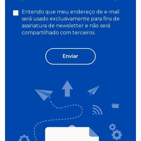
Entendo que meu endereço de e-mail
será usado exclusivamente para fins de
assinatura de newsletter e não será
compartilhado com terceiros.