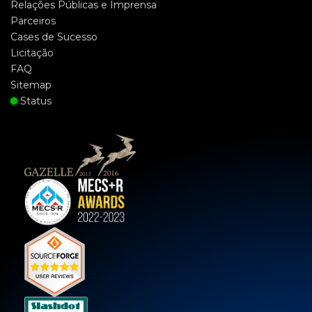
Relações Públicas e Imprensa
Parceiros
Cases de Sucesso
Licitação
FAQ
Sitemap
Status