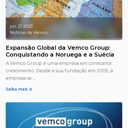
jun. 21 2023
Notícias da Vemco
Expansão Global da Vemco Group:
Conquistando a Noruega e a Suécia
A Vemco Group é uma empresa em constante
crescimento. Desde a sua fundação em 2005, a
empresa se ...
Saiba mais