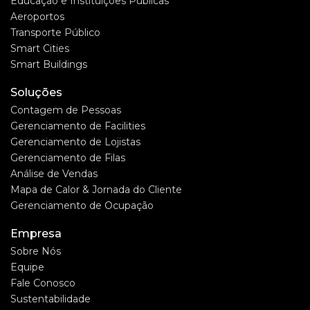
Educação e Instituições Públicas
Aeroportos
Transporte Público
Smart Cities
Smart Buildings
Soluções
Contagem de Pessoas
Gerenciamento de Facilities
Gerenciamento de Lojistas
Gerenciamento de Filas
Análise de Vendas
Mapa de Calor & Jornada do Cliente
Gerenciamento de Ocupação
Empresa
Sobre Nós
Equipe
Fale Conosco
Sustentabilidade