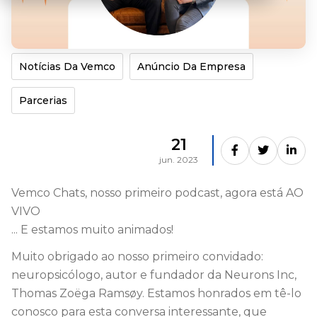
Notícias Da Vemco
Anúncio Da Empresa
Parcerias
21
jun. 2023
Vemco Chats, nosso primeiro podcast, agora está AO
VIVO
... E estamos muito animados!
Muito obrigado ao nosso primeiro convidado:
neuropsicólogo, autor e fundador da Neurons Inc,
Thomas Zoëga Ramsøy. Estamos honrados em tê-lo
conosco para esta conversa interessante, que