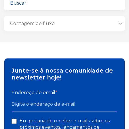
Junte-se à nossa comunidade de
newsletter hoje!
Endereço de email
*
Eu gostaria de receber e-mails sobre os
próximos eventos, lançamentos de