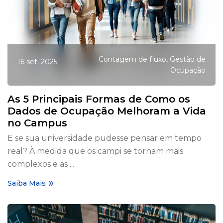
,
Contagem de fluxo
Gestão de
16 set. 2025
Ocupação
As 5 Principais Formas de Como os
Dados de Ocupação Melhoram a Vida
no Campus
E se sua universidade pudesse pensar em tempo
real? À medida que os campi se tornam mais
complexos e as ...
Saiba Mais