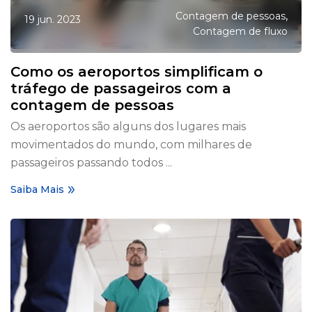
,
Contagem de pessoas
19 jun. 2023
Contagem de fluxo
Como os aeroportos simplificam o
tráfego de passageiros com a
contagem de pessoas
Os aeroportos são alguns dos lugares mais
movimentados do mundo, com milhares de
passageiros passando todos ...
Saiba Mais