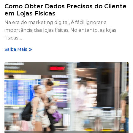
Como Obter Dados Precisos do Cliente
em Lojas Físicas
Na era do marketing digital, é fácil ignorar a
importância das lojas físicas. No entanto, as lojas
físicas ...
Saiba Mais