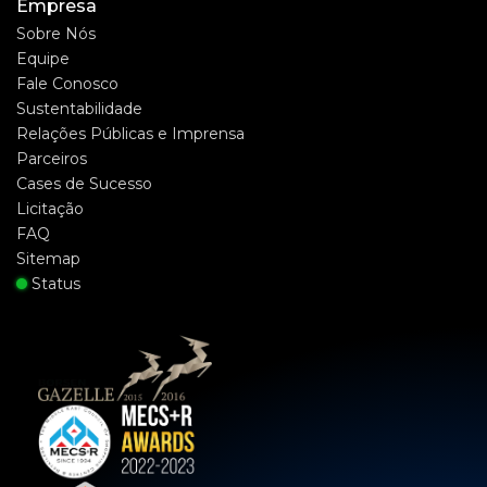
Empresa
Sobre Nós
Equipe
Fale Conosco
Sustentabilidade
Relações Públicas e Imprensa
Parceiros
Cases de Sucesso
Licitação
FAQ
Sitemap
Status