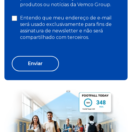
produtos ou notícias da Vemco Group.
Entendo que meu endereço de e-mail
será usado exclusivamente para fins de
assinatura de newsletter e não será
compartilhado com terceiros.