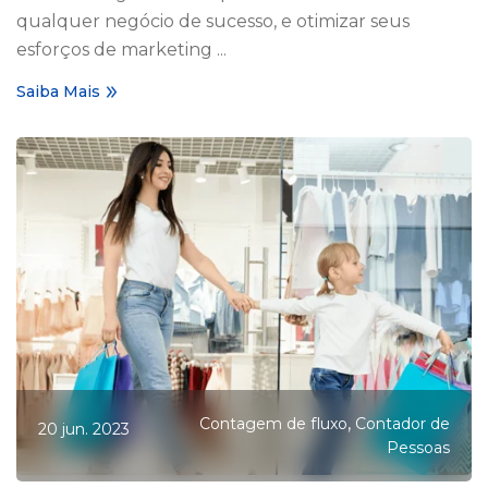
qualquer negócio de sucesso, e otimizar seus
esforços de marketing ...
Saiba Mais
,
Contagem de fluxo
Contador de
20 jun. 2023
Pessoas