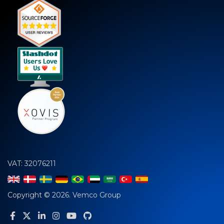
VAT: 32076211
Copyright © 2026. Vemco Group