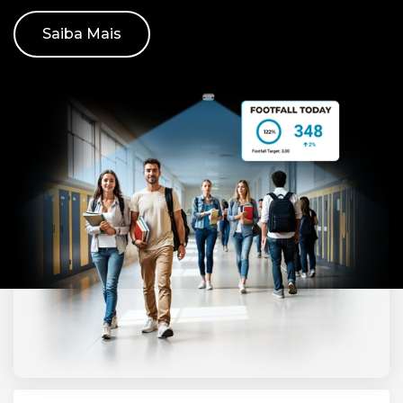
Saiba Mais