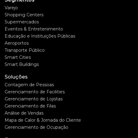
Varejo
Shopping Centers
Supermercados
Eventos & Entretenimento
Educação e Instituições Públicas
Aeroportos
Transporte Público
Smart Cities
Smart Buildings
Soluções
Contagem de Pessoas
Gerenciamento de Facilities
Gerenciamento de Lojistas
Gerenciamento de Filas
Análise de Vendas
Mapa de Calor & Jornada do Cliente
Gerenciamento de Ocupação