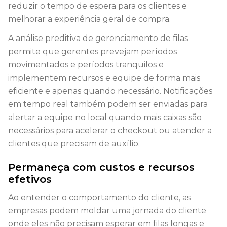
reduzir o tempo de espera para os clientes e
melhorar a experiência geral de compra.
A análise preditiva de gerenciamento de filas
permite que gerentes prevejam períodos
movimentados e períodos tranquilos e
implementem recursos e equipe de forma mais
eficiente e apenas quando necessário. Notificações
em tempo real também podem ser enviadas para
alertar a equipe no local quando mais caixas são
necessários para acelerar o checkout ou atender a
clientes que precisam de auxílio.
Permaneça com custos e recursos
efetivos
Ao entender o comportamento do cliente, as
empresas podem moldar uma jornada do cliente
onde eles não precisam esperar em filas longas e