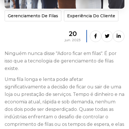
Gerenciamento De Filas
Experiência Do Cliente
20
jun. 2023
Ninguém nunca disse "Adoro ficar em filas". É por
isso que a tecnologia de gerenciamento de filas
existe.
Uma fila longa e lenta pode afetar
significativamente a decisão de ficar ou sair de uma
loja ou prestação de serviços. Tempo é dinheiro e na
economia atual, rápida e sob demanda, nenhum
dos dois pode ser desperdiçado. Quase todas as
indústrias enfrentam o desafio de controlar o
comprimento de filas ou os tempos de espera, e elas