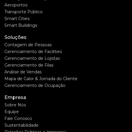
Aeroportos
Transporte Público
Smart Cities
Smart Buildings
Soluções
Contagem de Pessoas
Gerenciamento de Facilities
Gerenciamento de Lojistas
Gerenciamento de Filas
Análise de Vendas
Mapa de Calor & Jornada do Cliente
Gerenciamento de Ocupação
Empresa
Sobre Nós
Equipe
Fale Conosco
Sustentabilidade
Relações Públicas e Imprensa