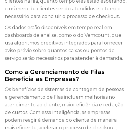
clientes na fila, quanto tempo eles estão esperando,
o número de clientes sendo atendidos e o tempo
necessário para concluir o processo de checkout.
Os dados estão disponíveis em tempo real em
dashboards de análise, como o do Vemcount, que
usa algoritmos preditivos integrados para fornecer
aviso prévio sobre quantos caixas ou pontos de
serviço serão necessários para atender à demanda.
Como a Gerenciamento de Filas
Beneficia as Empresas?
Os benefícios de sistemas de contagem de pessoas
e gerenciamento de filas incluem melhorias no
atendimento ao cliente, maior eficiência e redução
de custos. Com essa inteligência, as empresas
podem reagir à demanda do cliente de maneira
mais eficiente, acelerar o processo de checkout,