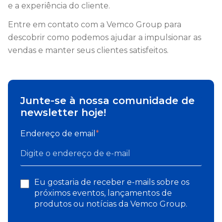
e a experiência do cliente.
Entre em contato com a Vemco Group para
descobrir como podemos ajudar a impulsionar as
vendas e manter seus clientes satisfeitos.
Junte-se à nossa comunidade de
newsletter hoje!
Endereço de email
*
Eu gostaria de receber e-mails sobre os
próximos eventos, lançamentos de
produtos ou notícias da Vemco Group.