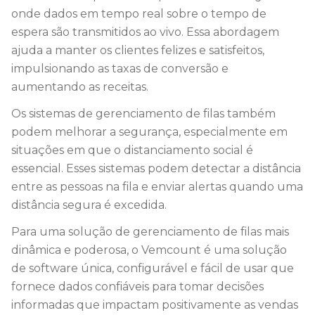
onde dados em tempo real sobre o tempo de
espera são transmitidos ao vivo. Essa abordagem
ajuda a manter os clientes felizes e satisfeitos,
impulsionando as taxas de conversão e
aumentando as receitas.
Os sistemas de gerenciamento de filas também
podem melhorar a segurança, especialmente em
situações em que o distanciamento social é
essencial. Esses sistemas podem detectar a distância
entre as pessoas na fila e enviar alertas quando uma
distância segura é excedida.
Para uma solução de gerenciamento de filas mais
dinâmica e poderosa, o Vemcount é uma solução
de software única, configurável e fácil de usar que
fornece dados confiáveis para tomar decisões
informadas que impactam positivamente as vendas