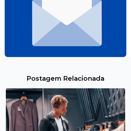
Postagem Relacionada