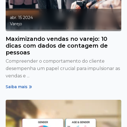
abr. 15 2024
Varejo
Maximizando vendas no varejo: 10
dicas com dados de contagem de
pessoas
Compreender o comportamento do cliente
desempenha um papel crucial para impulsionar as
vendas e ...
Saiba mais