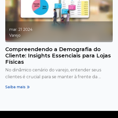
mar. 21 2024
Varejo
Compreendendo a Demografia do
Cliente: Insights Essenciais para Lojas
Físicas
No dinâmico cenário do varejo, entender seus
clientes é crucial para se manter à frente da ...
Saiba mais