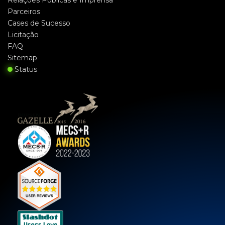
Parceiros
Cases de Sucesso
Licitação
FAQ
Sitemap
Status