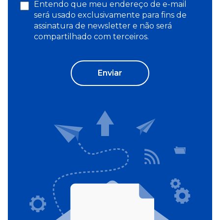
Entendo que meu endereço de e-mail
será usado exclusivamente para fins de
assinatura de newsletter e não será
compartilhado com terceiros.