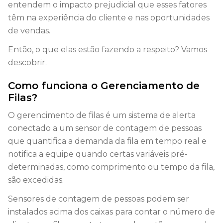
entendem o impacto prejudicial que esses fatores
têm na experiência do cliente e nas oportunidades
de vendas.
Então, o que elas estão fazendo a respeito? Vamos
descobrir.
Como funciona o Gerenciamento de
Filas?
O gerencimento de filas é um sistema de alerta
conectado a um sensor de contagem de pessoas
que quantifica a demanda da fila em tempo real e
notifica a equipe quando certas variáveis pré-
determinadas, como comprimento ou tempo da fila,
são excedidas.
Sensores de contagem de pessoas podem ser
instalados acima dos caixas para contar o número de