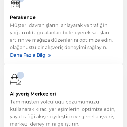
Perakende
Müşteri davranışlarını anlayarak ve trafiğin
yoğun olduğu alanları belirleyerek satışları
artırın ve mağaza düzenlerini optimize edin,
olağanüstü bir alışveriş deneyimi sağlayın.
Daha Fazla Bilgi
Alışveriş Merkezleri
Tam müşteri yolculuğu çözümümüzü
kullanarak kiracı yerleşimlerini optimize edin,
yaya trafiği akışını iyileştirin ve genel alışveriş
merkezi deneyimini geliştirin.