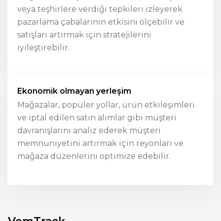
veya teşhirlere verdiği tepkileri izleyerek
pazarlama çabalarının etkisini ölçebilir ve
satışları artırmak için stratejilerini
iyileştirebilir.
Ekonomik olmayan yerleşim
Mağazalar, popüler yollar, ürün etkileşimleri
ve iptal edilen satın alımlar gibi müşteri
davranışlarını analiz ederek müşteri
memnuniyetini artırmak için reyonları ve
mağaza düzenlerini optimize edebilir.