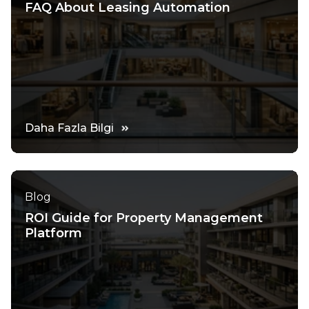
FAQ About Leasing Automation
Daha Fazla Bilgi
Blog
ROI Guide for Property Management
Platform