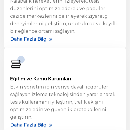
Kalabalık hareketlerini izleyerek, tesis
düzenlerini optimize ederek ve popüler
cazibe merkezlerini belirleyerek ziyaretçi
deneyimlerini geliştirin, unutulmaz ve keyifli
bir eğlence ortamı sağlayın.
Daha Fazla Bilgi
Eğitim ve Kamu Kurumları
Etkin yönetim için veriye dayalı içgörüler
sağlayan izleme teknolojisinden yararlanarak
tesis kullanımını iyileştirin, trafik akışını
optimize edin ve güvenlik protokollerini
geliştirin.
Daha Fazla Bilgi