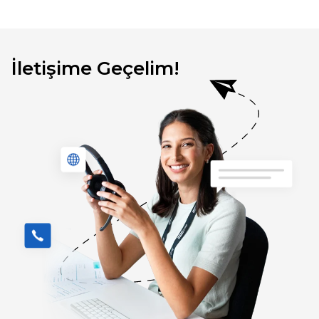
İletişime Geçelim!