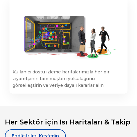
Kullanıcı dostu izleme haritalarımızla her bir
ziyaretçinin tam müşteri yolculuğunu
görselleştirin ve veriye dayalı kararlar alın.
Her Sektör için Isı Haritaları & Takip
Endüstrileri Keşfedin