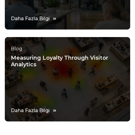
Daha Fazla Bilgi
Blog
Measuring Loyalty Through Visitor
Analytics
Daha Fazla Bilgi