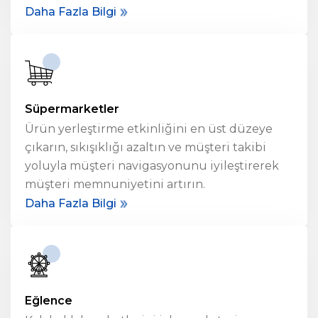
Daha Fazla Bilgi
Süpermarketler
Ürün yerleştirme etkinliğini en üst düzeye
çıkarın, sıkışıklığı azaltın ve müşteri takibi
yoluyla müşteri navigasyonunu iyileştirerek
müşteri memnuniyetini artırın.
Daha Fazla Bilgi
Eğlence