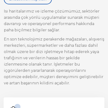
Isı haritalarımız ve izleme çözümümüz, sektörler
arasında çok yönlü uygulamalar sunarak müşteri
davranışı ve operasyonel performans hakkında
paha biçilmez bilgiler sağlar.
En son teknolojimiz perakende mağazaları, alışveriş
merkezleri, süpermarketler ve daha fazlası dahil
olmak üzere bir dizi işletmeye hitap ederek yaya
trafiğinin ve verilerin hassas bir şekilde
izlenmesine olanak tanır. İşletmeler bu
içgörülerden yararlanarak operasyonlarını
optimize edebilir, müşteri deneyimini geliştirebilir
ve artan başarının kilidini açabilir.