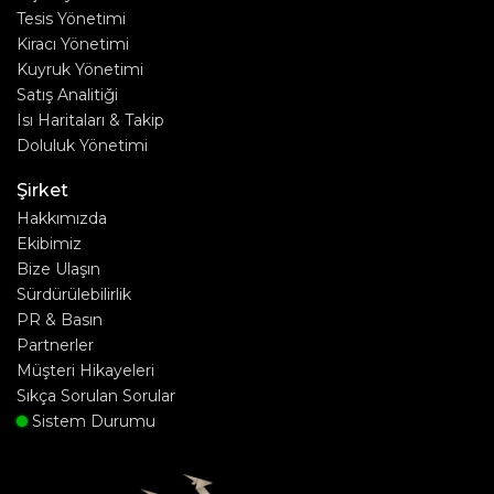
Tesis Yönetimi
Kiracı Yönetimi
Kuyruk Yönetimi
Satış Analitiği
Isı Haritaları & Takip
Doluluk Yönetimi
Şirket
Hakkımızda
Ekibimiz
Bize Ulaşın
Sürdürülebilirlik
PR & Basın
Partnerler
Müşteri Hikayeleri
Sıkça Sorulan Sorular
Sistem Durumu