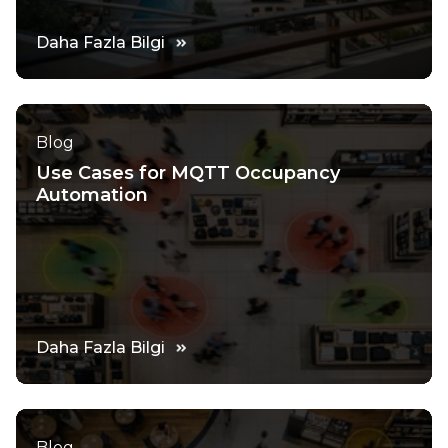
Daha Fazla Bilgi
Blog
Use Cases for MQTT Occupancy
Automation
Daha Fazla Bilgi
Blog