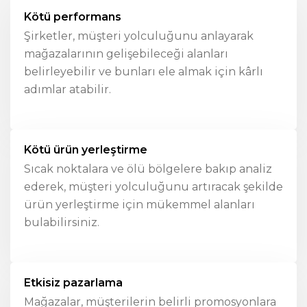
Kötü performans
Şirketler, müşteri yolculuğunu anlayarak
mağazalarının gelişebileceği alanları
belirleyebilir ve bunları ele almak için kârlı
adımlar atabilir.
Kötü ürün yerleştirme
Sıcak noktalara ve ölü bölgelere bakıp analiz
ederek, müşteri yolculuğunu artıracak şekilde
ürün yerleştirme için mükemmel alanları
bulabilirsiniz.
Etkisiz pazarlama
Mağazalar, müşterilerin belirli promosyonlara