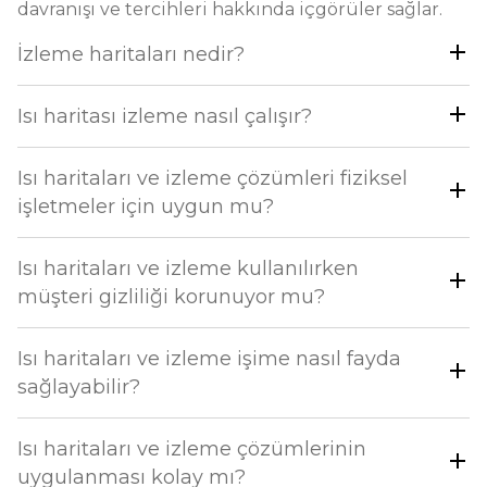
davranışı ve tercihleri hakkında içgörüler sağlar.
İzleme haritaları nedir?
Isı haritası izleme nasıl çalışır?
Isı haritaları ve izleme çözümleri fiziksel
işletmeler için uygun mu?
Isı haritaları ve izleme kullanılırken
müşteri gizliliği korunuyor mu?
Isı haritaları ve izleme işime nasıl fayda
sağlayabilir?
Isı haritaları ve izleme çözümlerinin
uygulanması kolay mı?