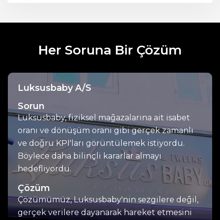
Her Soruna Bir Çözüm
Luksusbaby A/S
Sorun
Luksusbaby, fiziksel mağazalarına ait isabet
oranı ve dönüşüm oranı gibi gerçek zamanlı
ve doğru KPI'ları görüntülemek istiyordu.
Böylece daha bilinçli kararlar almayı
hedefliyordu.
Çözüm
Çözümümüz, Luksusbaby'nin sezgilere değil,
gerçek verilere dayanarak hareket etmesini