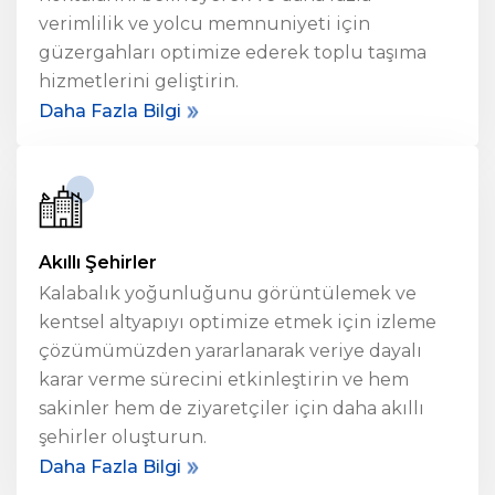
verimlilik ve yolcu memnuniyeti için
güzergahları optimize ederek toplu taşıma
hizmetlerini geliştirin.
Daha Fazla Bilgi
Akıllı Şehirler
Kalabalık yoğunluğunu görüntülemek ve
kentsel altyapıyı optimize etmek için izleme
çözümümüzden yararlanarak veriye dayalı
karar verme sürecini etkinleştirin ve hem
sakinler hem de ziyaretçiler için daha akıllı
şehirler oluşturun.
Daha Fazla Bilgi