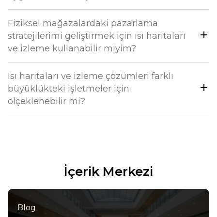
Fiziksel mağazalardaki pazarlama
stratejilerimi geliştirmek için ısı haritaları
ve izleme kullanabilir miyim?
Isı haritaları ve izleme çözümleri farklı
büyüklükteki işletmeler için
ölçeklenebilir mi?
İçerik Merkezi
Blog