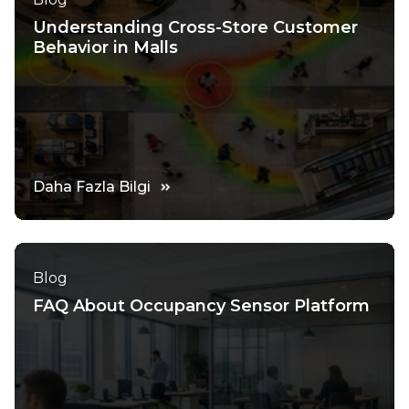
Understanding Cross-Store Customer
Behavior in Malls
Daha Fazla Bilgi
Blog
FAQ About Occupancy Sensor Platform