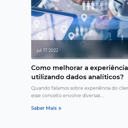
jul. 17 2022
Como melhorar a experiência
utilizando dados analíticos?
Quando falamos sobre experiência do cli
esse conceito envolve diversas ...
Saber Mais