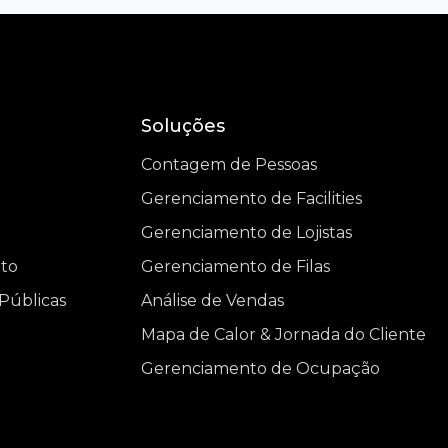
Soluções
Contagem de Pessoas
Gerenciamento de Facilities
Gerenciamento de Lojistas
nto
Gerenciamento de Filas
Públicas
Análise de Vendas
Mapa de Calor & Jornada do Cliente
Gerenciamento de Ocupação