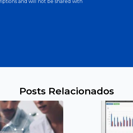
iptions and will not be shared with
Posts Relacionados