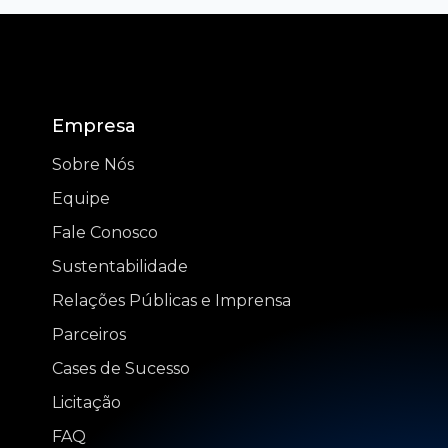
Empresa
Sobre Nós
Equipe
Fale Conosco
Sustentabilidade
Relações Públicas e Imprensa
Parceiros
Cases de Sucesso
Licitação
FAQ