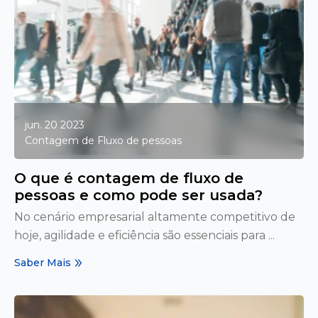
jun. 20 2023
Contagem de Fluxo de pessoas
O que é contagem de fluxo de
pessoas e como pode ser usada?
No cenário empresarial altamente competitivo de
hoje, agilidade e eficiência são essenciais para ...
Saber Mais