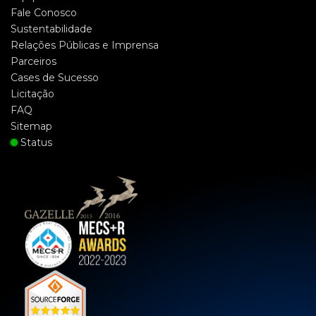
Fale Conosco
Sustentabilidade
Relações Públicas e Imprensa
Parceiros
Cases de Sucesso
Licitação
FAQ
Sitemap
Status