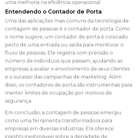
uma melhoria na eficiência operacional.
Entendendo o Contador de Porta
Uma das aplicações mais comuns da tecnologia de
contagem de pessoas é o contador de porta. Como
o nome sugere, um contador de porta é colocado
perto de uma entrada ou saída para monitorar o
fluxo de pessoas. Ele registra com precisão o
número de indivíduos que passam, ajudando as
empresas a avaliar o envolvimento de seus clientes
e o sucesso das campanhas de marketing. Além
disso, os contadores de porta são instrumentais para
manter limites de ocupação por motivos de
segurança.
Em conclusão, a contagem de pessoas emergiu
como uma ferramenta transformadora para
empresas em diversas indústrias. Ela oferece
insights inestimáveis sobre a densidade de