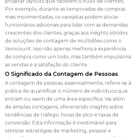
projetar layouts que facilitem o fluxo de clientes.
Por exemplo, durante as temporadas de compras
mais movimentadas, os varejistas podem alocar
funcionários adicionais para lidar com as demandas
crescentes dos clientes, graças aos insights obtidos
de soluções de contagem de multidões como o
Vemcount. Isso não apenas melhora a experiência
de compra como um todo, mas também impulsiona
as vendas e a satisfação do cliente.
O Significado da Contagem de Pessoas
A contagem de pessoas, essencialmente, refere-se à
prática de quantificar o número de indivíduos que
entram ou saem de uma área específica. Vai além
de simples contagens, oferecendo insights sobre
tendências de tráfego, horas de pico e taxas de
conversão. Esta informação é inestimável para
otimizar estratégias de marketing, pessoal e