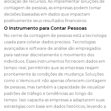
alocação de recursos. Ao implementar soluções de
contagem de pessoas, as empresas podem tomar
decisões baseadas em dados que impactam
positivamente seus resultados financeiros.
O Instrumento para Contar Pessoas
No cerne da contagem de pessoas está a tecnologia
usada para coletar dados precisos. Tecnologias
avançadas e software de análise são empregados
para rastrear discretamente o movimento dos
indivíduos. Esses instrumentos fornecem dados em
tempo real, permitindo que as empresas reajam
prontamente às condições de mudança. Soluções
como o Vemcount não apenas oferecem contagem
de pessoas, mas também a capacidade de visualizar
padrões de tráfego e tendências ao longo do
tempo. Isso capacita as empresas a adaptarem suas
estratégias com base em dados históricos, levando a