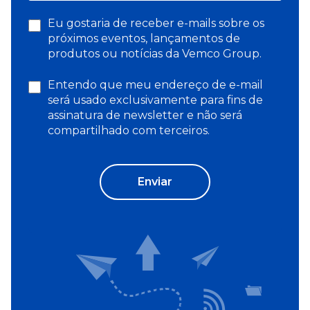
Eu gostaria de receber e-mails sobre os
próximos eventos, lançamentos de
produtos ou notícias da Vemco Group.
Entendo que meu endereço de e-mail
será usado exclusivamente para fins de
assinatura de newsletter e não será
compartilhado com terceiros.