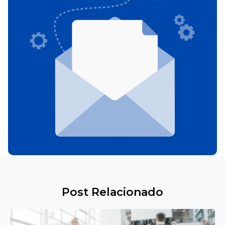
Post Relacionado