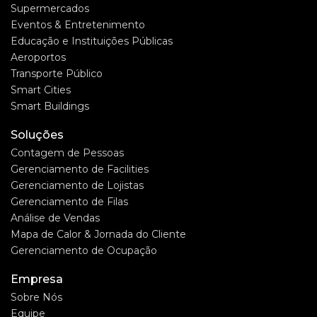
Supermercados
Eventos & Entretenimento
Educação e Instituições Públicas
Aeroportos
Transporte Público
Smart Cities
Smart Buildings
Soluções
Contagem de Pessoas
Gerenciamento de Facilities
Gerenciamento de Lojistas
Gerenciamento de Filas
Análise de Vendas
Mapa de Calor & Jornada do Cliente
Gerenciamento de Ocupação
Empresa
Sobre Nós
Equipe