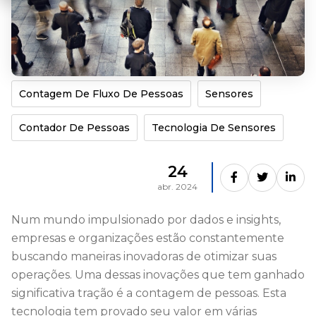
Contagem De Fluxo De Pessoas
Sensores
Contador De Pessoas
Tecnologia De Sensores
24
abr. 2024
Num mundo impulsionado por dados e insights,
empresas e organizações estão constantemente
buscando maneiras inovadoras de otimizar suas
operações. Uma dessas inovações que tem ganhado
significativa tração é a contagem de pessoas. Esta
tecnologia tem provado seu valor em várias