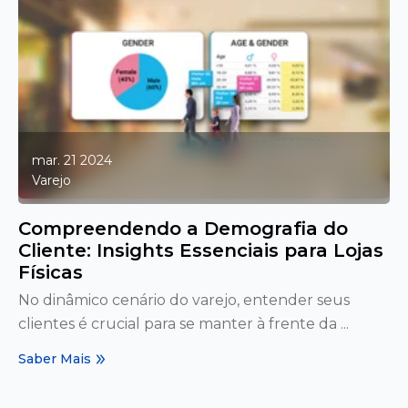
mar. 21 2024
Varejo
Compreendendo a Demografia do
Cliente: Insights Essenciais para Lojas
Físicas
No dinâmico cenário do varejo, entender seus
clientes é crucial para se manter à frente da ...
Saber Mais