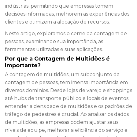
indústrias, permitindo que empresas tomem
decisões informadas, melhorem as experiências dos
clientes e otimizem a alocação de recursos.
Neste artigo, exploramos o cerne da contagem de
pessoas, examinando sua importância, as
ferramentas utilizadas e suas aplicações.
Por que a Contagem de Multidões é
Importante?
A contagem de multidões, um subconjunto da
contagem de pessoas, tem imensa importância em
diversos domínios. Desde lojas de varejo e shoppings
até hubs de transporte público e locais de eventos,
entender a densidade de multidões e os padrões de
tráfego de pedestres é crucial. Ao analisar os dados
de multidões, as empresas podem ajustar seus
níveis de equipe, melhorar a eficiência do serviço e