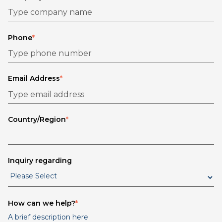
Phone
*
Email Address
*
Country/Region
*
Inquiry regarding
How can we help?
*