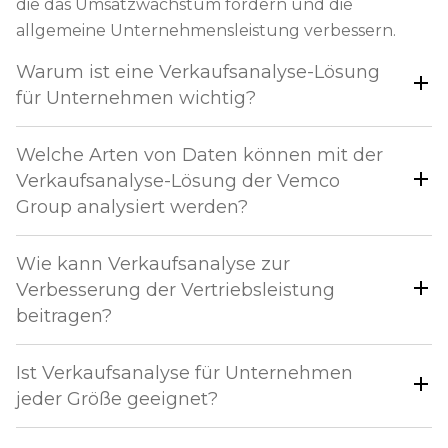
die das Umsatzwachstum fördern und die
allgemeine Unternehmensleistung verbessern.
Warum ist eine Verkaufsanalyse-Lösung
für Unternehmen wichtig?
Welche Arten von Daten können mit der
Verkaufsanalyse-Lösung der Vemco
Group analysiert werden?
Wie kann Verkaufsanalyse zur
Verbesserung der Vertriebsleistung
beitragen?
Ist Verkaufsanalyse für Unternehmen
jeder Größe geeignet?