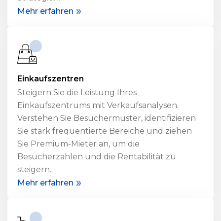
Mehr erfahren
Einkaufszentren
Steigern Sie die Leistung Ihres
Einkaufszentrums mit Verkaufsanalysen.
Verstehen Sie Besuchermuster, identifizieren
Sie stark frequentierte Bereiche und ziehen
Sie Premium-Mieter an, um die
Besucherzahlen und die Rentabilität zu
steigern.
Mehr erfahren