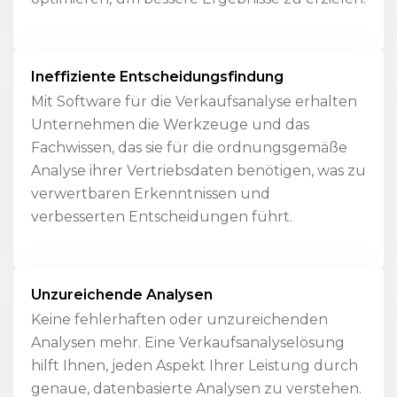
Ineffiziente Entscheidungsfindung
Mit Software für die Verkaufsanalyse erhalten
Unternehmen die Werkzeuge und das
Fachwissen, das sie für die ordnungsgemäße
Analyse ihrer Vertriebsdaten benötigen, was zu
verwertbaren Erkenntnissen und
verbesserten Entscheidungen führt.
Unzureichende Analysen
Keine fehlerhaften oder unzureichenden
Analysen mehr. Eine Verkaufsanalyselösung
hilft Ihnen, jeden Aspekt Ihrer Leistung durch
genaue, datenbasierte Analysen zu verstehen.