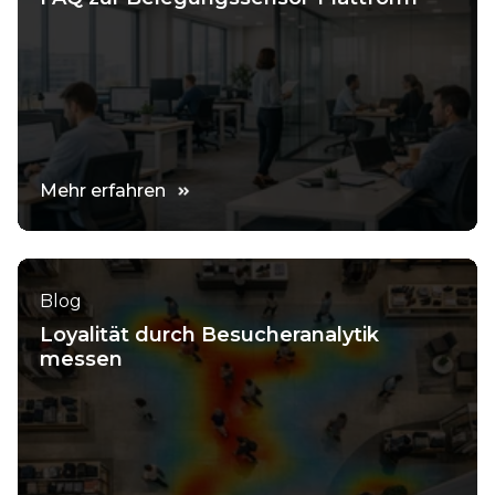
Mehr erfahren
Blog
Loyalität durch Besucheranalytik
messen