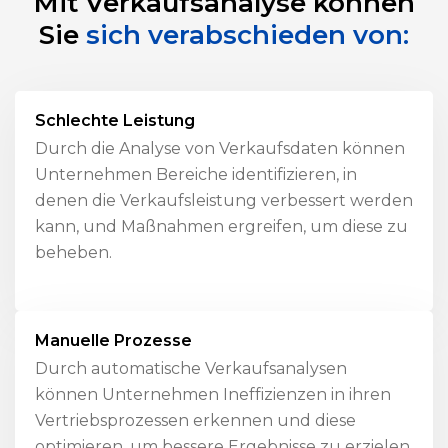
Mit Verkaufsanalyse können
Sie
sich verabschieden von:
Schlechte Leistung
Durch die Analyse von Verkaufsdaten können
Unternehmen Bereiche identifizieren, in
denen die Verkaufsleistung verbessert werden
kann, und Maßnahmen ergreifen, um diese zu
beheben.
Manuelle Prozesse
Durch automatische Verkaufsanalysen
können Unternehmen Ineffizienzen in ihren
Vertriebsprozessen erkennen und diese
optimieren, um bessere Ergebnisse zu erzielen.