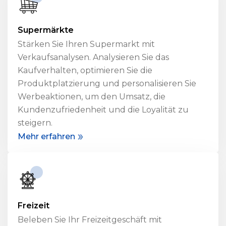
Supermärkte
Stärken Sie Ihren Supermarkt mit
Verkaufsanalysen. Analysieren Sie das
Kaufverhalten, optimieren Sie die
Produktplatzierung und personalisieren Sie
Werbeaktionen, um den Umsatz, die
Kundenzufriedenheit und die Loyalität zu
steigern.
Mehr erfahren
Freizeit
Beleben Sie Ihr Freizeitgeschäft mit