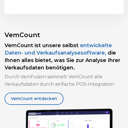
VemCount
VemCount ist unsere selbst
entwickelte
Daten- und Verkaufsanalysesoftware,
die
Ihnen alles bietet, was Sie zur Analyse Ihrer
Verkaufsdaten benötigen.
Durch VemFusion sammelt VemCount alle
Verkaufsdaten durch einfache POS-Integration.
VemCount entdecken