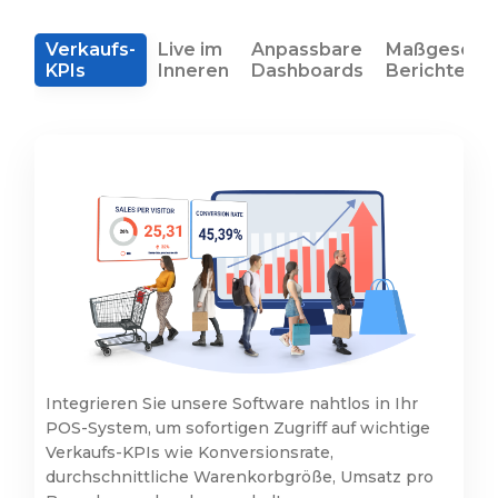
Verkaufs-
Live im
Anpassbare
Maßgeschne
KPIs
Inneren
Dashboards
Berichte
Integrieren Sie unsere Software nahtlos in Ihr
POS-System, um sofortigen Zugriff auf wichtige
Verkaufs-KPIs wie Konversionsrate,
durchschnittliche Warenkorbgröße, Umsatz pro