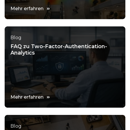
Mehr erfahren
Blog
FAQ zu Two-Factor-Authentication-
Analytics
Mehr erfahren
Blog