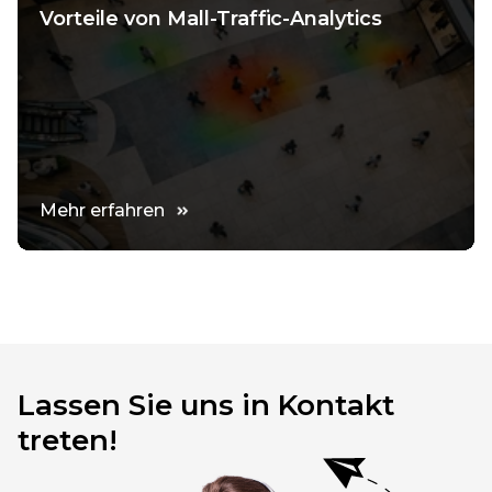
Vorteile von Mall-Traffic-Analytics
Mehr erfahren
Lassen Sie uns in Kontakt
treten!