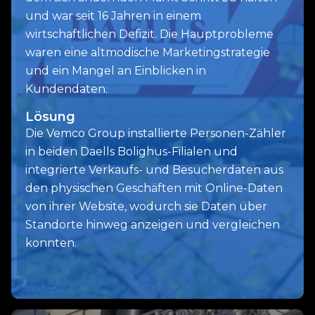
und war seit 16 Jahren in einem
wirtschaftlichen Defizit. Die Hauptprobleme
waren eine altmodische Marketingstrategie
und ein Mangel an Einblicken in
Kundendaten.
Lösung
Die Vemco Group installierte Personen-Zähler
in beiden Daells Bolighus-Filialen und
integrierte Verkaufs- und Besucherdaten aus
den physischen Geschäften mit Online-Daten
von ihrer Website, wodurch sie Daten über
Standorte hinweg anzeigen und vergleichen
konnten.