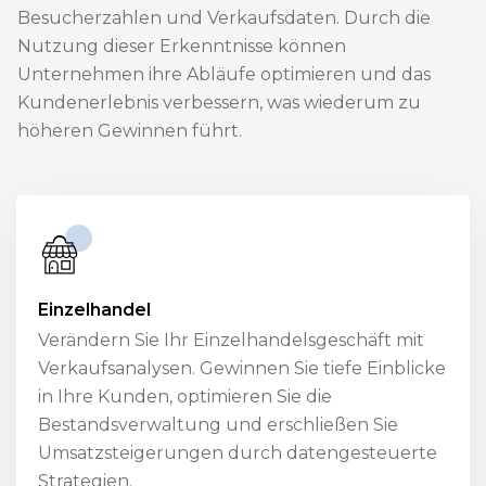
Besucherzahlen und Verkaufsdaten. Durch die
Nutzung dieser Erkenntnisse können
Unternehmen ihre Abläufe optimieren und das
Kundenerlebnis verbessern, was wiederum zu
höheren Gewinnen führt.
Einzelhandel
Verändern Sie Ihr Einzelhandelsgeschäft mit
Verkaufsanalysen. Gewinnen Sie tiefe Einblicke
in Ihre Kunden, optimieren Sie die
Bestandsverwaltung und erschließen Sie
Umsatzsteigerungen durch datengesteuerte
Strategien.