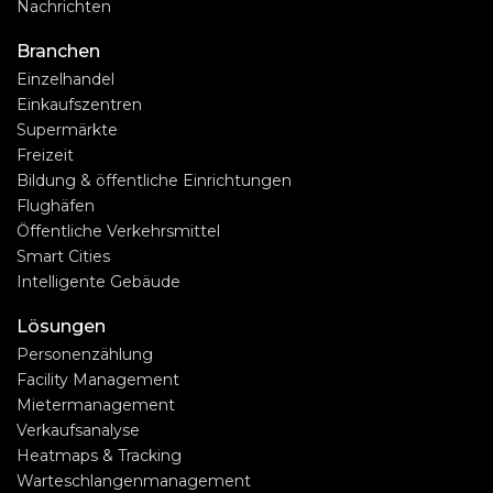
Nachrichten
Branchen
Einzelhandel
Einkaufszentren
Supermärkte
Freizeit
Bildung & öffentliche Einrichtungen
Flughäfen
Öffentliche Verkehrsmittel
Smart Cities
Intelligente Gebäude
Lösungen
Personenzählung
Facility Management
Mietermanagement
Verkaufsanalyse
Heatmaps & Tracking
Warteschlangenmanagement