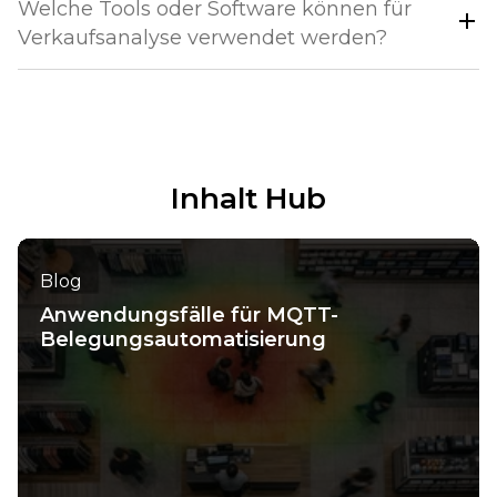
Welche Tools oder Software können für
Verkaufsanalyse verwendet werden?
Inhalt Hub
Blog
Anwendungsfälle für MQTT-
Belegungsautomatisierung