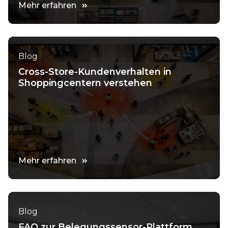
Mehr erfahren
Blog
Cross-Store-Kundenverhalten in
Shoppingcentern verstehen
Mehr erfahren
Blog
FAQ zur Belegungssensor-Plattform