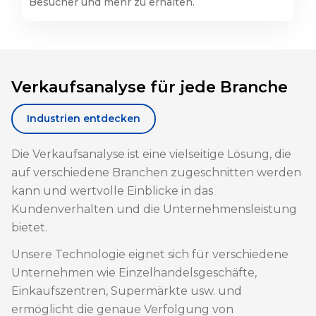
Besucher und mehr zu erhalten.
Verkaufsanalyse für jede Branche
Industrien entdecken
Die Verkaufsanalyse ist eine vielseitige Lösung, die
auf verschiedene Branchen zugeschnitten werden
kann und wertvolle Einblicke in das
Kundenverhalten und die Unternehmensleistung
bietet.
Unsere Technologie eignet sich für verschiedene
Unternehmen wie Einzelhandelsgeschäfte,
Einkaufszentren, Supermärkte usw. und
ermöglicht die genaue Verfolgung von