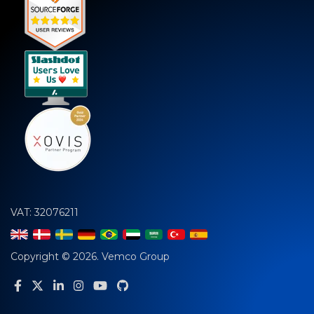
VAT: 32076211
Copyright © 2026. Vemco Group