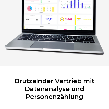
Brutzelnder Vertrieb mit
Datenanalyse und
Personenzählung