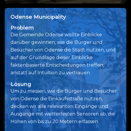
Odense Municipality
Problem
Die Gemeinde Odense wollte Einblicke
darüber gewinnen, wie die Bürger und
Besucher von Odense die Stadt nutzen, und
auf der Grundlage dieser Einblicke
faktenbasierte Entscheidungen treffen,
anstatt auf Intuition zu vertrauen.
Lösung
Um zu messen, wie die Bürger und Besucher
von Odense die Einkaufsstraße nutzen,
decken wir alle relevanten Eingänge und
Ausgänge mit wetterfesten Sensoren ab, die
Höhen von bis zu 20 Metern erfassen.