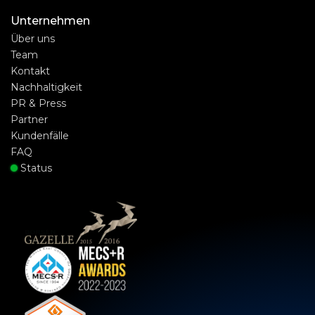
Unternehmen
Über uns
Team
Kontakt
Nachhaltigkeit
PR & Press
Partner
Kundenfälle
FAQ
Status