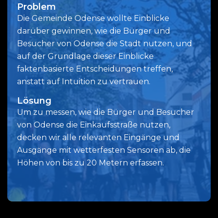
Problem
Die Gemeinde Odense wollte Einblicke
darüber gewinnen, wie die Bürger und
Besucher von Odense die Stadt nutzen, und
auf der Grundlage dieser Einblicke
faktenbasierte Entscheidungen treffen,
anstatt auf Intuition zu vertrauen.
Lösung
Um zu messen, wie die Bürger und Besucher
von Odense die Einkaufsstraße nutzen,
decken wir alle relevanten Eingänge und
Ausgänge mit wetterfesten Sensoren ab, die
Höhen von bis zu 20 Metern erfassen.