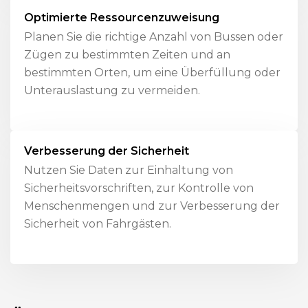
Optimierte Ressourcenzuweisung
Planen Sie die richtige Anzahl von Bussen oder
Zügen zu bestimmten Zeiten und an
bestimmten Orten, um eine Überfüllung oder
Unterauslastung zu vermeiden.
Verbesserung der Sicherheit
Nutzen Sie Daten zur Einhaltung von
Sicherheitsvorschriften, zur Kontrolle von
Menschenmengen und zur Verbesserung der
Sicherheit von Fahrgästen.