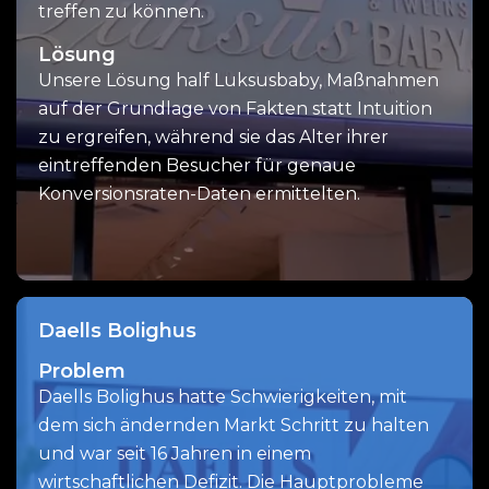
treffen zu können.
Lösung
Unsere Lösung half Luksusbaby, Maßnahmen
auf der Grundlage von Fakten statt Intuition
zu ergreifen, während sie das Alter ihrer
eintreffenden Besucher für genaue
Konversionsraten-Daten ermittelten.
Daells Bolighus
Problem
Daells Bolighus hatte Schwierigkeiten, mit
dem sich ändernden Markt Schritt zu halten
und war seit 16 Jahren in einem
wirtschaftlichen Defizit. Die Hauptprobleme