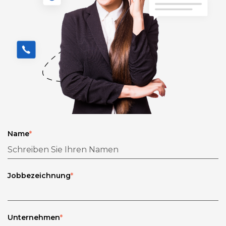
Name
*
Jobbezeichnung
*
Unternehmen
*