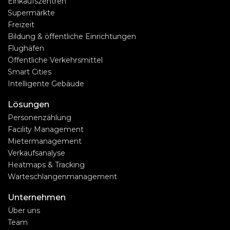
Einkaufszentren
Supermärkte
Freizeit
Bildung & öffentliche Einrichtungen
Flughäfen
Öffentliche Verkehrsmittel
Smart Cities
Intelligente Gebäude
Lösungen
Personenzählung
Facility Management
Mietermanagement
Verkaufsanalyse
Heatmaps & Tracking
Warteschlangenmanagement
Unternehmen
Über uns
Team