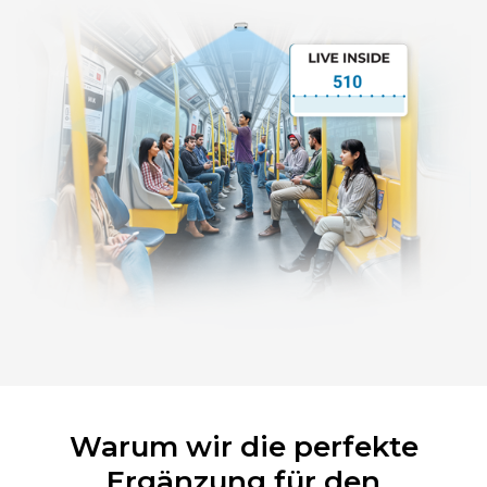
Warum wir die perfekte
Ergänzung für den