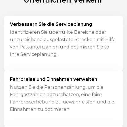
Verbessern Sie die Serviceplanung
Identifizieren Sie überfüllte Bereiche oder
unzureichend ausgelastete Strecken mit Hilfe
von Passantenzahlen und optimieren Sie so
Ihre Serviceplanung.
Fahrpreise und Einnahmen verwalten
Nutzen Sie die Personenzählung, um die
Fahrgastzahlen abzuschätzen, eine faire
Fahrpreiserhebung zu gewährleisten und die
Einnahmen zu optimieren.