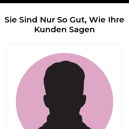
Sie Sind Nur So Gut, Wie Ihre
Kunden Sagen