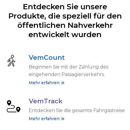
Entdecken Sie unsere
Produkte, die speziell für den
öffentlichen Nahverkehr
entwickelt wurden
VemCount
Beginnen Sie mit der Zählung des
eingehenden Passagierverkehrs.
Mehr erfahren
VemTrack
Entdecken Sie die gesamte Fahrgastreise.
Mehr erfahren