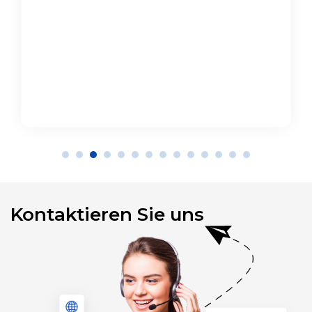
Kontaktieren Sie uns