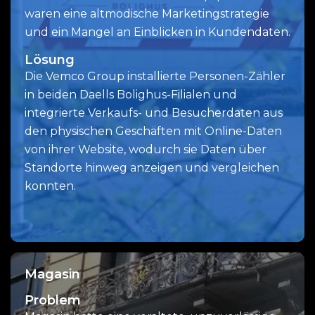
waren eine altmodische Marketingstrategie
und ein Mangel an Einblicken in Kundendaten.
Lösung
Die Vemco Group installierte Personen-Zähler
in beiden Daells Bolighus-Filialen und
integrierte Verkaufs- und Besucherdaten aus
den physischen Geschäften mit Online-Daten
von ihrer Website, wodurch sie Daten über
Standorte hinweg anzeigen und vergleichen
konnten.
Magasin
Problem