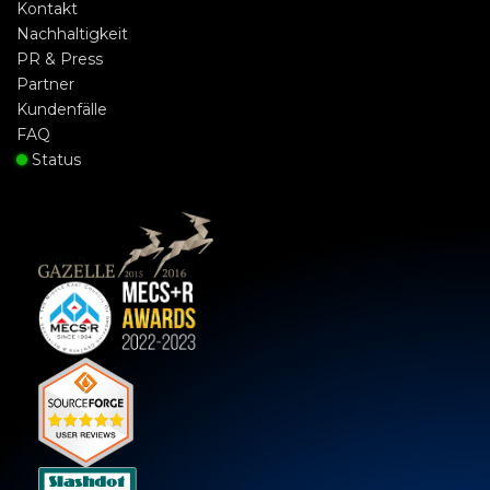
Kontakt
Nachhaltigkeit
PR & Press
Partner
Kundenfälle
FAQ
Status