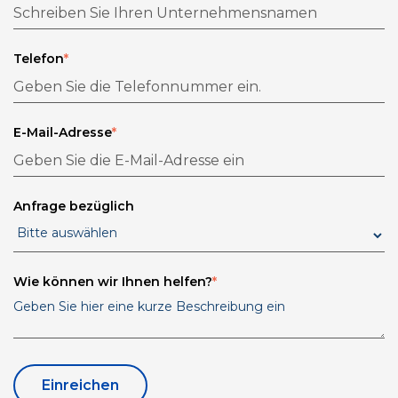
Telefon
*
E-Mail-Adresse
*
Anfrage bezüglich
Wie können wir Ihnen helfen?
*