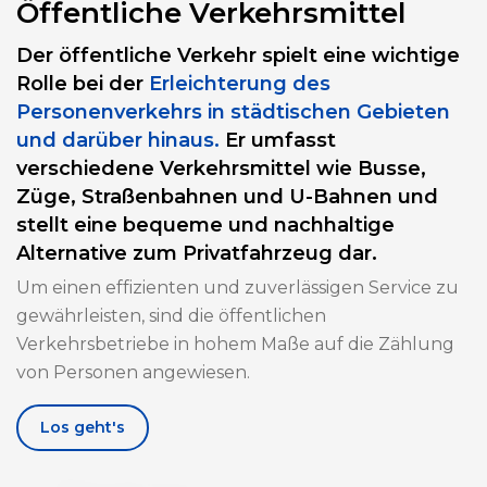
Öffentliche Verkehrsmittel
Der öffentliche Verkehr spielt eine wichtige
Rolle bei der
Erleichterung des
Personenverkehrs in städtischen Gebieten
und darüber hinaus.
Er umfasst
verschiedene Verkehrsmittel wie Busse,
Züge, Straßenbahnen und U-Bahnen und
stellt eine bequeme und nachhaltige
Alternative zum Privatfahrzeug dar.
Um einen effizienten und zuverlässigen Service zu
gewährleisten, sind die öffentlichen
Verkehrsbetriebe in hohem Maße auf die Zählung
von Personen angewiesen.
Los geht's