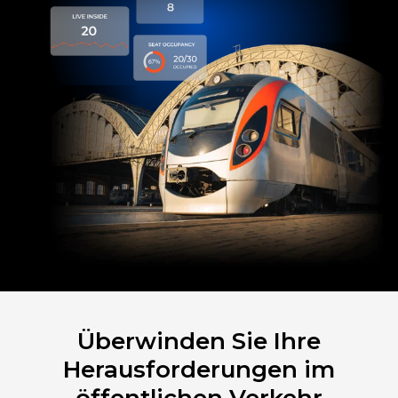
Überwinden Sie Ihre
Herausforderungen im
öffentlichen Verkehr