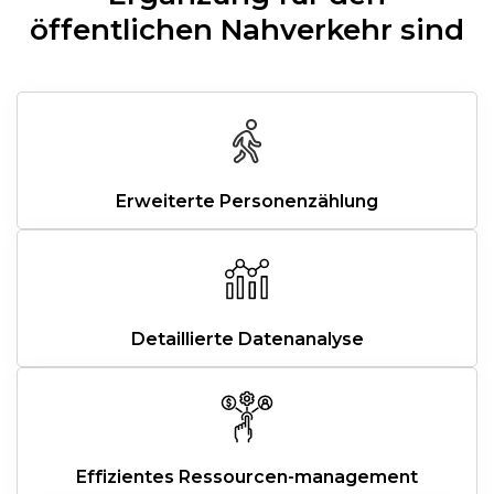
öffentlichen Nahverkehr sind
Erweiterte Personenzählung
Detaillierte Datenanalyse
Effizientes Ressourcen-management