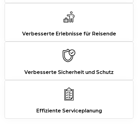
Verbesserte Erlebnisse für Reisende
Verbesserte Sicherheit und Schutz
Effiziente Serviceplanung