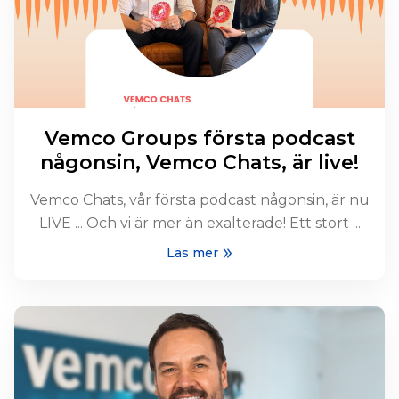
Vemco Groups första podcast
någonsin, Vemco Chats, är live!
Vemco Chats, vår första podcast någonsin, är nu
LIVE ... Och vi är mer än exalterade! Ett stort ...
Läs mer