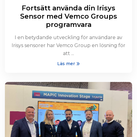
Fortsätt använda din Irisys
Sensor med Vemco Groups
programvara
I en betydande utveckling för användare av
Irisys sensorer har Vemco Group en lösning för
att ...
Läs mer