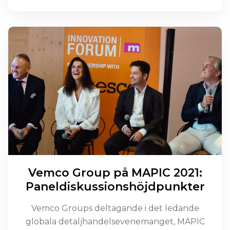
Vemco Group på MAPIC 2021:
Paneldiskussionshöjdpunkter
Vemco Groups deltagande i det ledande
globala detaljhandelsevenemanget, MAPIC