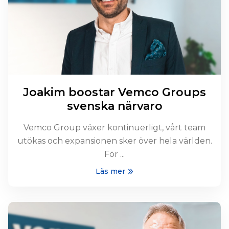
Joakim boostar Vemco Groups
svenska närvaro
Vemco Group växer kontinuerligt, vårt team
utökas och expansionen sker över hela världen.
För ...
Läs mer