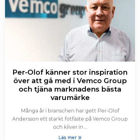
Per-Olof känner stor inspiration
över att gå med i Vemco Group
och tjäna marknadens bästa
varumärke
Många år i branschen har gett Per-Olof
Andersson ett starkt fotfäste på Vemco Group
och kliver in ...
Läs mer