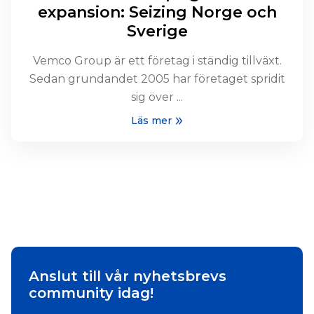
expansion: Seizing Norge och
Sverige
Vemco Group är ett företag i ständig tillväxt.
Sedan grundandet 2005 har företaget spridit
sig över ...
Läs mer
Anslut till vår nyhetsbrevs
community idag!