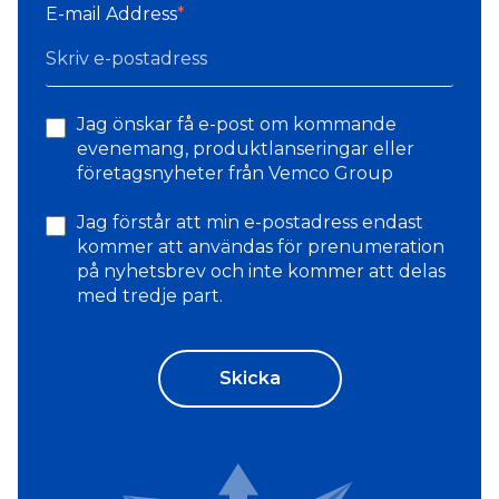
E-mail Address
*
Jag önskar få e-post om kommande
evenemang, produktlanseringar eller
företagsnyheter från Vemco Group
Jag förstår att min e-postadress endast
kommer att användas för prenumeration
på nyhetsbrev och inte kommer att delas
med tredje part.