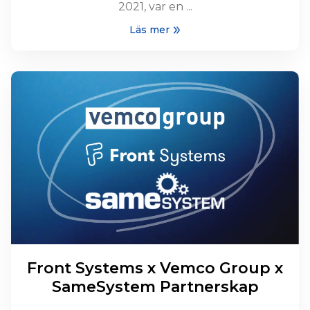
2021, var en ...
Läs mer
Front Systems x Vemco Group x
SameSystem Partnerskap