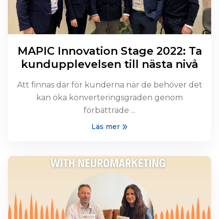
MAPIC Innovation Stage 2022: Ta
kundupplevelsen till nästa nivå
Att finnas där för kunderna när de behöver det
kan öka konverteringsgraden genom
förbättrade ...
Läs mer