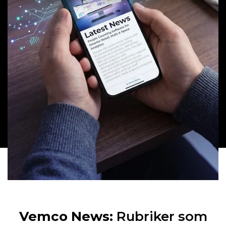
Vemco News:
Rubriker som