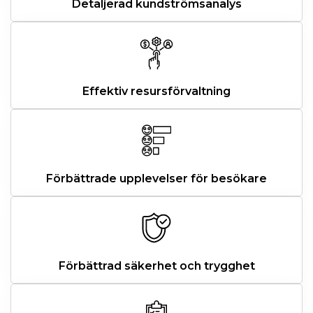
Detaljerad kundströmsanalys
Effektiv resursförvaltning
Förbättrade upplevelser för besökare
Förbättrad säkerhet och trygghet