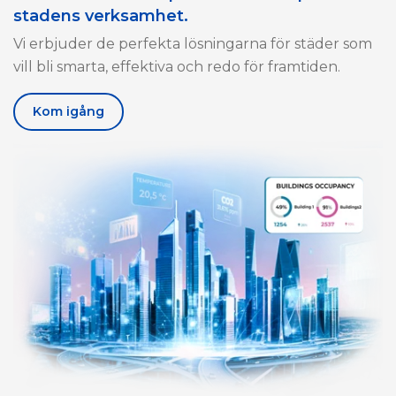
stadens verksamhet.
Vi erbjuder de perfekta lösningarna för städer som
vill bli smarta, effektiva och redo för framtiden.
Kom igång