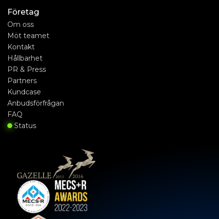
Företag
Om oss
Möt teamet
Kontakt
Hållbarhet
PR & Press
Partners
Kundcase
Anbudsförfrågan
FAQ
Status