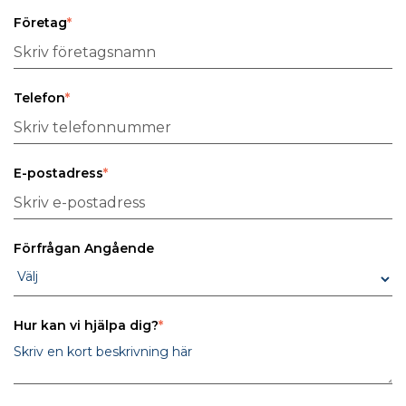
Företag
*
Telefon
*
E-postadress
*
Förfrågan Angående
Hur kan vi hjälpa dig?
*