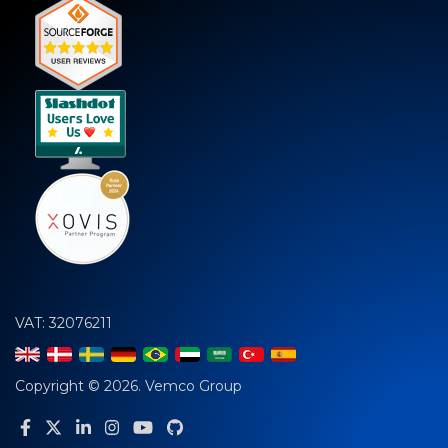
VAT: 32076211
Copyright © 2026. Vemco Group