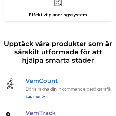
Effektivt planeringssystem
Upptäck våra produkter som är
särskilt utformade för att
hjälpa smarta städer
VemCount
Börja räkna din inkommande besökstrafik.
Läs mer
VemTrack