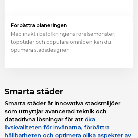
Förbättra planeringen
Med insikt i befolkningens rörelsemönster,
topptider och populära områden kan du
optimera stadsdesignen.
Smarta städer
Smarta städer är innovativa stadsmiljöer
som utnyttjar avancerad teknik och
datadrivna lösningar för att
öka
livskvaliteten för invånarna, förbättra
hållbarheten och optimera olika aspekter av