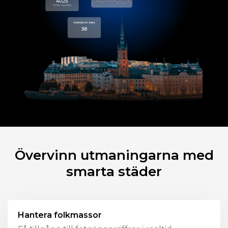
Övervinn utmaningarna med
smarta städer
Hantera folkmassor