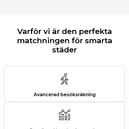
Varför vi är den perfekta
matchningen för smarta
städer
Avancerad besöksräkning