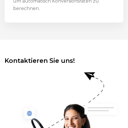
um automatisch Konversionsraten zu
berechnen.
Kontaktieren Sie uns!