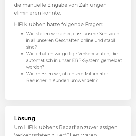
die manuelle Eingabe von Zählungen
eliminieren konnte.
HiFi Klubben hatte folgende Fragen:
Wie stellen wir sicher, dass unsere Sensoren
in all unseren Geschäften online und stabil
sind?
Wie erhalten wir gültige Verkehrsdaten, die
automatisch in unser ERP-System gemeldet
werden?
Wie messen wir, ob unsere Mitarbeiter
Besucher in Kunden umwandeln?
Lösung
Um HiFi Klubbens Bedarf an zuverlässigen
Verkehrsdaten zu erfüllen, waren