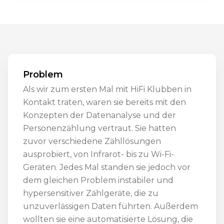
Problem
Als wir zum ersten Mal mit HiFi Klubben in
Kontakt traten, waren sie bereits mit den
Konzepten der Datenanalyse und der
Personenzählung vertraut. Sie hatten
zuvor verschiedene Zähllösungen
ausprobiert, von Infrarot- bis zu Wi-Fi-
Geräten. Jedes Mal standen sie jedoch vor
dem gleichen Problem instabiler und
hypersensitiver Zählgeräte, die zu
unzuverlässigen Daten führten. Außerdem
wollten sie eine automatisierte Lösung, die