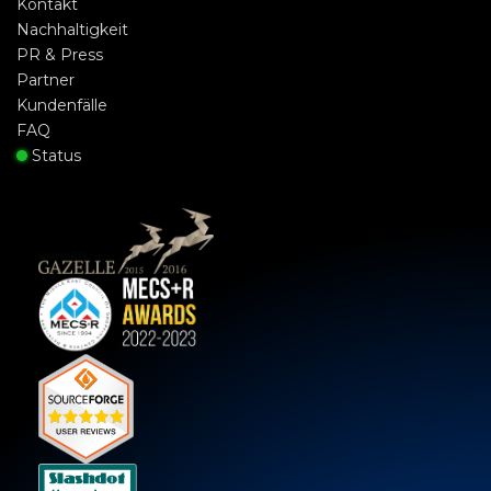
Kontakt
Nachhaltigkeit
PR & Press
Partner
Kundenfälle
FAQ
Status