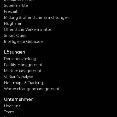
Supermärkte
Freizeit
Bildung & öffentliche Einrichtungen
Flughäfen
Öffentliche Verkehrsmittel
Smart Cities
Intelligente Gebäude
Lösungen
Personenzählung
Facility Management
Mietermanagement
Verkaufsanalyse
Heatmaps & Tracking
Warteschlangenmanagement
Unternehmen
Über uns
Team