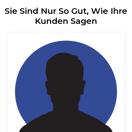
Sie Sind Nur So Gut, Wie Ihre
Kunden Sagen