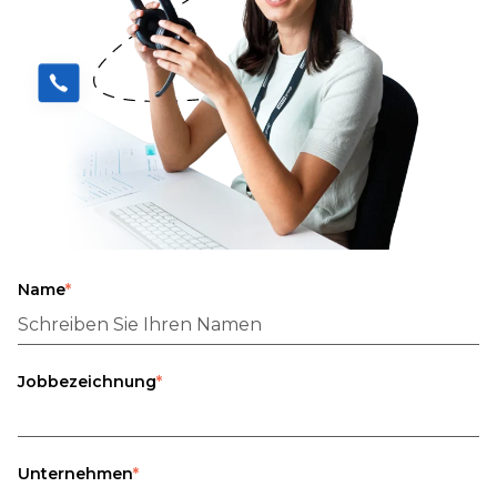
Name
*
Jobbezeichnung
*
Unternehmen
*