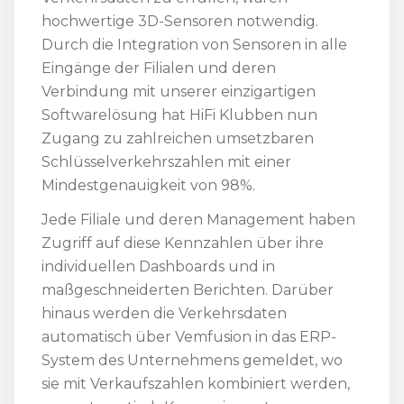
hochwertige 3D-Sensoren notwendig.
Durch die Integration von Sensoren in alle
Eingänge der Filialen und deren
Verbindung mit unserer einzigartigen
Softwarelösung hat HiFi Klubben nun
Zugang zu zahlreichen umsetzbaren
Schlüsselverkehrszahlen mit einer
Mindestgenauigkeit von 98%.
Jede Filiale und deren Management haben
Zugriff auf diese Kennzahlen über ihre
individuellen Dashboards und in
maßgeschneiderten Berichten. Darüber
hinaus werden die Verkehrsdaten
automatisch über Vemfusion in das ERP-
System des Unternehmens gemeldet, wo
sie mit Verkaufszahlen kombiniert werden,