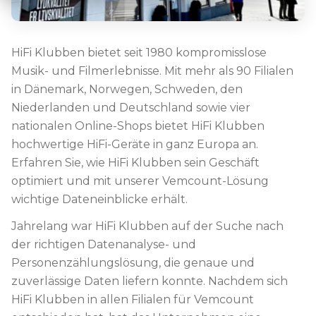
HiFi Klubben bietet seit 1980 kompromisslose
Musik- und Filmerlebnisse. Mit mehr als 90 Filialen
in Dänemark, Norwegen, Schweden, den
Niederlanden und Deutschland sowie vier
nationalen Online-Shops bietet HiFi Klubben
hochwertige HiFi-Geräte in ganz Europa an.
Erfahren Sie, wie HiFi Klubben sein Geschäft
optimiert und mit unserer Vemcount-Lösung
wichtige Dateneinblicke erhält.
Jahrelang war HiFi Klubben auf der Suche nach
der richtigen Datenanalyse- und
Personenzählungslösung, die genaue und
zuverlässige Daten liefern konnte. Nachdem sich
HiFi Klubben in allen Filialen für Vemcount