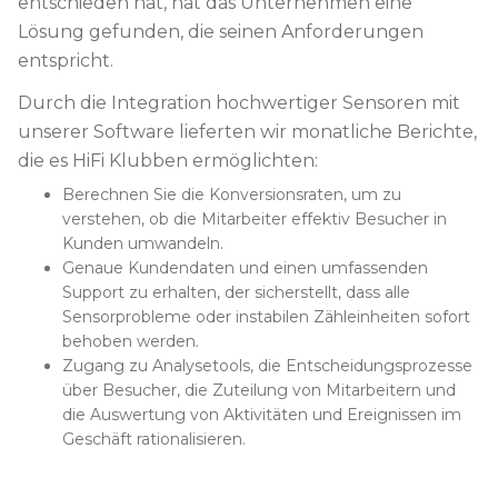
entschieden hat, hat das Unternehmen eine
Lösung gefunden, die seinen Anforderungen
entspricht.
Durch die Integration hochwertiger Sensoren mit
unserer Software lieferten wir monatliche Berichte,
die es HiFi Klubben ermöglichten:
Berechnen Sie die Konversionsraten, um zu
verstehen, ob die Mitarbeiter effektiv Besucher in
Kunden umwandeln.
Genaue Kundendaten und einen umfassenden
Support zu erhalten, der sicherstellt, dass alle
Sensorprobleme oder instabilen Zähleinheiten sofort
behoben werden.
Zugang zu Analysetools, die Entscheidungsprozesse
über Besucher, die Zuteilung von Mitarbeitern und
die Auswertung von Aktivitäten und Ereignissen im
Geschäft rationalisieren.