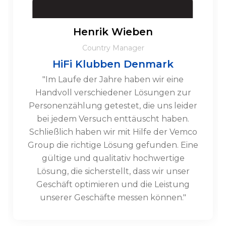
Henrik Wieben
Country Manager
HiFi Klubben Denmark
"Im Laufe der Jahre haben wir eine
Handvoll verschiedener Lösungen zur
Personenzählung getestet, die uns leider
bei jedem Versuch enttäuscht haben.
Schließlich haben wir mit Hilfe der Vemco
Group die richtige Lösung gefunden. Eine
gültige und qualitativ hochwertige
Lösung, die sicherstellt, dass wir unser
Geschäft optimieren und die Leistung
unserer Geschäfte messen können."