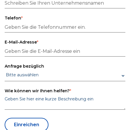
Telefon
*
E-Mail-Adresse
*
Anfrage bezüglich
Wie können wir Ihnen helfen?
*