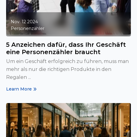
Nov. 12 2024
Personenzähler
5 Anzeichen dafür, dass Ihr Geschäft
eine Personenzähler braucht
Um ein Geschäft erfolgreich zu führen, muss man
mehr als nur die richtigen Produkte in den
Regalen ...
Learn More