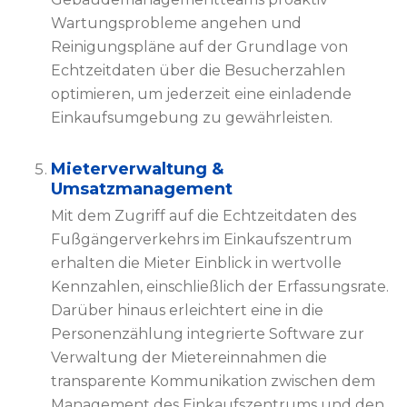
Wartungsprobleme angehen und
Reinigungspläne auf der Grundlage von
Echtzeitdaten über die Besucherzahlen
optimieren, um jederzeit eine einladende
Einkaufsumgebung zu gewährleisten.
Mieterverwaltung &
Umsatzmanagement
Mit dem Zugriff auf die Echtzeitdaten des
Fußgängerverkehrs im Einkaufszentrum
erhalten die Mieter Einblick in wertvolle
Kennzahlen, einschließlich der Erfassungsrate.
Darüber hinaus erleichtert eine in die
Personenzählung integrierte Software zur
Verwaltung der Mietereinnahmen die
transparente Kommunikation zwischen dem
Management des Einkaufszentrums und den