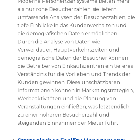
Moderne Personenzählsysteme bieten mehr
als nur rohe Besucherzahlen; sie liefern
umfassende Analysen der Besucherzahlen, die
tiefe Einblicke in das Kundenverhalten und
die demografischen Daten ermöglichen.
Durch die Analyse von Daten wie
Verweildauer, Hauptverkehrszeiten und
demografische Daten der Besucher können
die Betreiber von Einkaufszentren ein tieferes
Verständnis für die Vorlieben und Trends der
Kunden gewinnen. Diese unschätzbaren
Informationen können in Marketingstrategien,
Werbeaktivitäten und die Planung von
Veranstaltungen einfließen, was letztendlich
zu einer höheren Besucherzahl und
steigenden Einnahmen der Mieter führt.