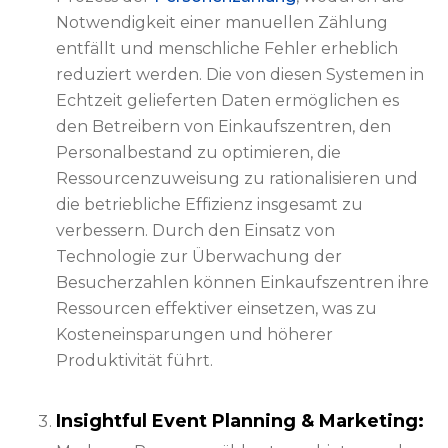
Notwendigkeit einer manuellen Zählung
entfällt und menschliche Fehler erheblich
reduziert werden. Die von diesen Systemen in
Echtzeit gelieferten Daten ermöglichen es
den Betreibern von Einkaufszentren, den
Personalbestand zu optimieren, die
Ressourcenzuweisung zu rationalisieren und
die betriebliche Effizienz insgesamt zu
verbessern. Durch den Einsatz von
Technologie zur Überwachung der
Besucherzahlen können Einkaufszentren ihre
Ressourcen effektiver einsetzen, was zu
Kosteneinsparungen und höherer
Produktivität führt.
Insightful Event Planning & Marketing: