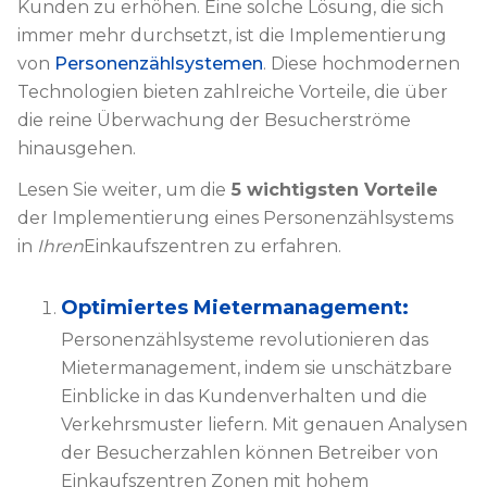
Kunden zu erhöhen. Eine solche Lösung, die sich
immer mehr durchsetzt, ist die Implementierung
von
Personenzählsystemen
. Diese hochmodernen
Technologien bieten zahlreiche Vorteile, die über
die reine Überwachung der Besucherströme
hinausgehen.
Lesen Sie weiter, um die
5 wichtigsten Vorteile
der Implementierung eines Personenzählsystems
in
Ihren
Einkaufszentren zu erfahren.
Optimiertes Mietermanagement:
Personenzählsysteme revolutionieren das
Mietermanagement, indem sie unschätzbare
Einblicke in das Kundenverhalten und die
Verkehrsmuster liefern. Mit genauen Analysen
der Besucherzahlen können Betreiber von
Einkaufszentren Zonen mit hohem