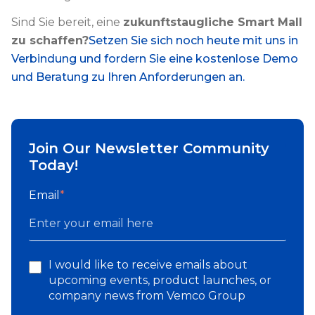
Sind Sie bereit, eine
zukunftstaugliche Smart Mall
zu schaffen?
Setzen Sie sich noch heute mit uns in
Verbindung und fordern Sie eine kostenlose Demo
und Beratung zu Ihren Anforderungen an.
Join Our Newsletter Community
Today!
Email
*
I would like to receive emails about
upcoming events, product launches, or
company news from Vemco Group