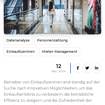
Datenanalyse
Personenzählung
Einkaufszentren
Mieter-Management
12
Nov. 2024
Betreiber von Einkaufszentren sind ständig auf der
Suche nach innovativen Möglichkeiten, um das
Einkaufserlebnis zu verbessern, die betriebliche
Effizienz zu steigern und die Zufriedenheit der