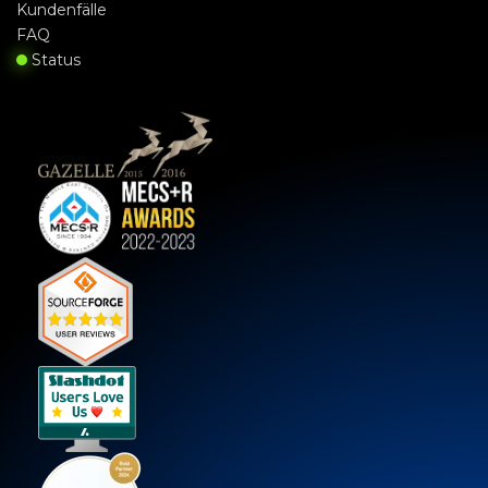
Kundenfälle
FAQ
Status