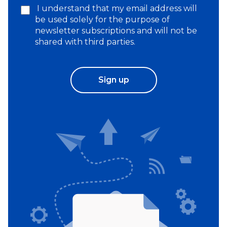
I understand that my email address will
be used solely for the purpose of
newsletter subscriptions and will not be
shared with third parties.