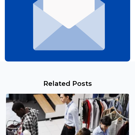
Related Posts