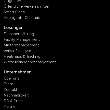
Flughäfen
Öffentliche Verkehrsmittel
Smart Cities
Intelligente Gebäude
Lösungen
Personenzählung
Facility Management
Mietermanagement
Verkaufsanalyse
Heatmaps & Tracking
Warteschlangenmanagement
Unternehmen
Über uns
Team
Kontakt
Nachhaltigkeit
PR & Press
Partner