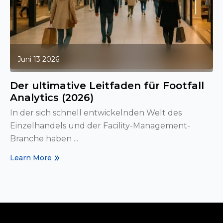
Juni 13 2026
Der ultimative Leitfaden für Footfall
Analytics (2026)
In der sich schnell entwickelnden Welt des
Einzelhandels und der Facility-Management-
Branche haben ...
Learn More