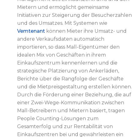
Mietern und ermöglicht gemeinsame
Initiativen zur Steigerung der Besucherzahlen
und des Umsatzes. Mit Systemen wie
Vemtenant
können Mieter ihre Umsatz- und
andere Verkaufsdaten automatisch
importieren, so dass Mall-Eigentümer den
idealen Mix von Geschäften in ihrem
Einkaufszentrum kennenlernen und die
strategische Platzierung von Ankerläden,
Berichte über die Rangfolge der Geschäfte
und die Mietpreisgestaltung erstellen können.
Durch die Förderung einer Beziehung, die auf
einer Zwei-Wege-Kommunikation zwischen
Mall-Betreibern und Mietern basiert, tragen
People Counting-Lösungen zum
Gesamterfolg und zur Rentabilität von
Einkaufszentren bei und gewährleisten ein