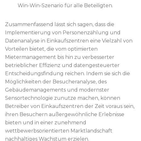
Win-Win-Szenario für alle Beteiligten.
Zusammenfassend lässt sich sagen, dass die
Implementierung von Personenzählung und
Datenanalyse in Einkaufszentren eine Vielzahl von
Vorteilen bietet, die vom optimierten
Mietermanagement bis hin zu verbesserter
betrieblicher Effizienz und datengesteuerter
Entscheidungsfindung reichen. Indem sie sich die
Möglichkeiten der Besucheranalyse, des
Gebäudemanagements und modernster
Sensortechnologie zunutze machen, können
Betreiber von Einkaufszentren der Zeit voraus sein,
ihren Besuchern außergewöhnliche Erlebnisse
bieten und in einer zunehmend
wettbewerbsorientierten Marktlandschaft
nachhaltiges Wachstum erzielen.