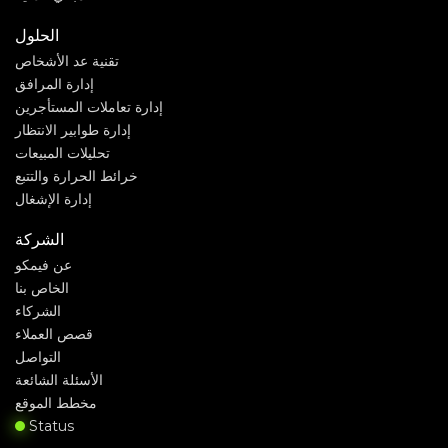
الحلول
تقنية عد الأشخاص
إدارة المرافق
إدارة تعاملات المستأجرين
إدارة طوابير الانتظار
تحليلات المبيعات
خرائط الحرارة والتتبع
إدارة الإشغال
الشركة
عن فيمكو
الخاص بنا
الشركاء
قصص العملاء
التواصل
الأسئلة الشائعة
مخطط الموقع
Status