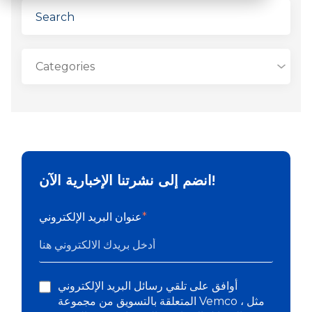
انضم إلى نشرتنا الإخبارية الآن!
*
عنوان البريد الإلكتروني
أوافق على تلقي رسائل البريد الإلكتروني
المتعلقة بالتسويق من مجموعة Vemco ، مثل