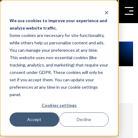
We use cookies to improve your experience and
analyze website traffic.
Some cookies are necessary for site functionality,
while others help us personalize content and ads.
You can manage your preferences at any time.
This website uses non-essential cookies (like
tracking, analytics, and marketing) that require your
consent under GDPR. These cookies will only be
set if you accept them. You can update your
preferences at any time in our cookie settings
panel.
Cookies settings
Accept
Decline