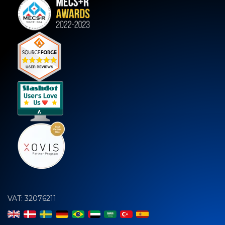
VAT: 32076211