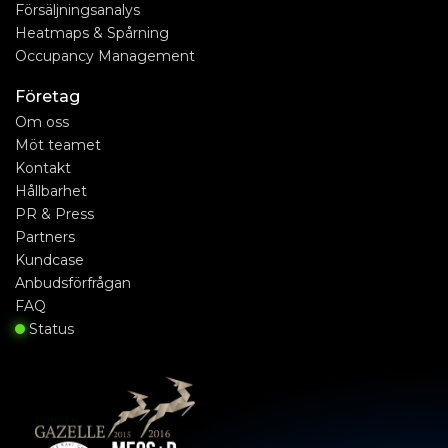
Försäljningsanalys
Heatmaps & Spårning
Occupancy Management
Företag
Om oss
Möt teamet
Kontakt
Hållbarhet
PR & Press
Partners
Kundcase
Anbudsförfrågan
FAQ
Status