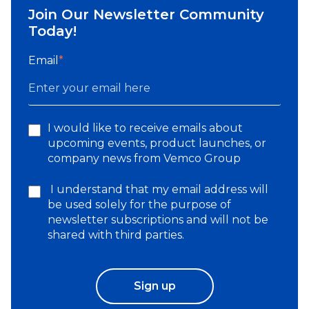
Join Our Newsletter Community
Today!
Email
*
I would like to receive emails about
upcoming events, product launches, or
company news from Vemco Group
I understand that my email address will
be used solely for the purpose of
newsletter subscriptions and will not be
shared with third parties.