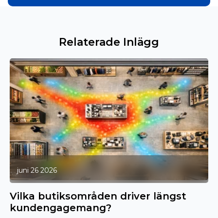
Relaterade Inlägg
juni 26 2026
Vilka butiksområden driver längst
kundengagemang?