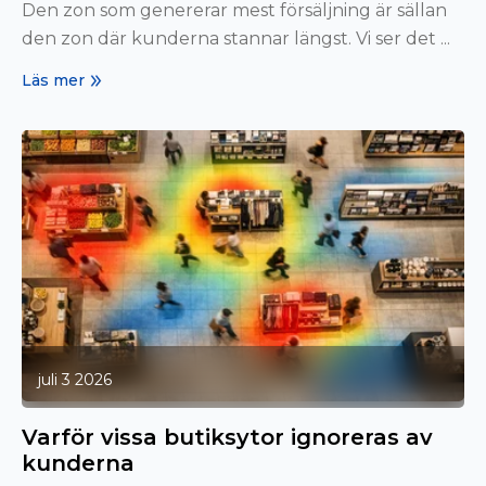
Den zon som genererar mest försäljning är sällan
den zon där kunderna stannar längst. Vi ser det ...
Läs mer
juli 3 2026
Varför vissa butiksytor ignoreras av
kunderna