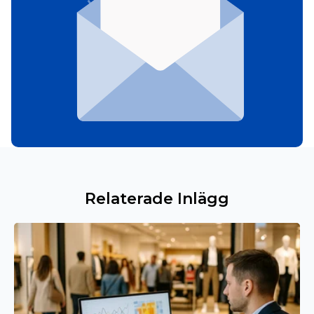
Relaterade Inlägg