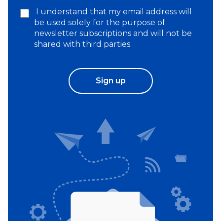
I understand that my email address will
be used solely for the purpose of
newsletter subscriptions and will not be
shared with third parties.