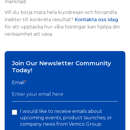
marknad.
Vill du börja mäta hela kundresan och förvandla
insikter till konkreta resultat?
Kontakta oss idag
för att upptäcka hur våra lösningar kan hjälpa din
verksamhet att växa.
Join Our Newsletter Community
Today!
Email
*
I would like to receive emails about
upcoming events, product launches, or
company news from Vemco Group