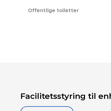
Offentlige toiletter
Facilitetsstyring til e