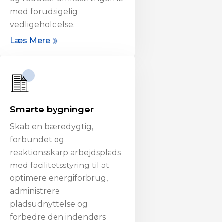
med forudsigelig
vedligeholdelse.
Læs Mere
Smarte bygninger
Skab en bæredygtig,
forbundet og
reaktionsskarp arbejdsplads
med facilitetsstyring til at
optimere energiforbrug,
administrere
pladsudnyttelse og
forbedre den indendørs