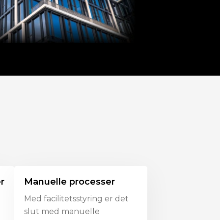
r
Manuelle processer
Med facilitetsstyring er det
slut med manuelle