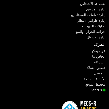
تقنية عد الأشخاص
إدارة المرافق
إدارة تعاملات المستأجرين
إدارة طوابير الانتظار
تحليلات المبيعات
خرائط الحرارة والتتبع
إدارة الإشغال
الشركة
عن فيمكو
الخاص بنا
الشركاء
قصص العملاء
التواصل
الأسئلة الشائعة
مخطط الموقع
Status