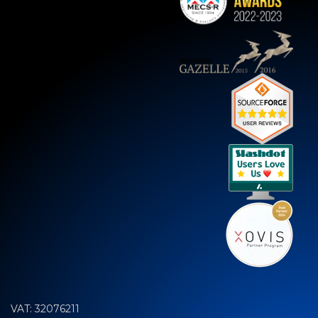
VAT: 32076211