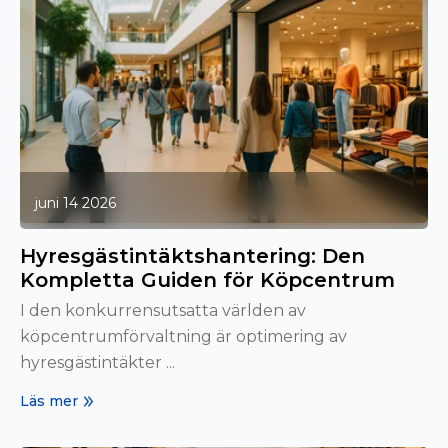
juni 14 2026
Hyresgästintäktshantering: Den
Kompletta Guiden för Köpcentrum
I den konkurrensutsatta världen av
köpcentrumförvaltning är optimering av
hyresgästintäkter ...
Läs mer