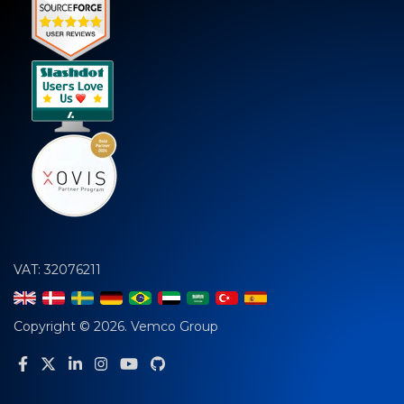
VAT: 32076211
Copyright © 2026. Vemco Group