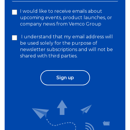
I would like to receive emails about
upcoming events, product launches, or
company news from Vemco Group
I understand that my email address will
be used solely for the purpose of
newsletter subscriptions and will not be
shared with third parties.