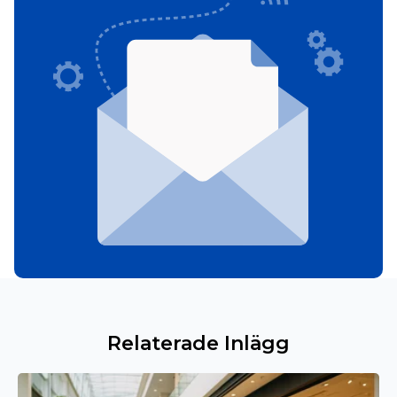
Relaterade Inlägg