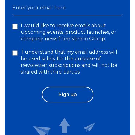
I would like to receive emails about
upcoming events, product launches, or
company news from Vemco Group
I understand that my email address will
be used solely for the purpose of
newsletter subscriptions and will not be
shared with third parties.