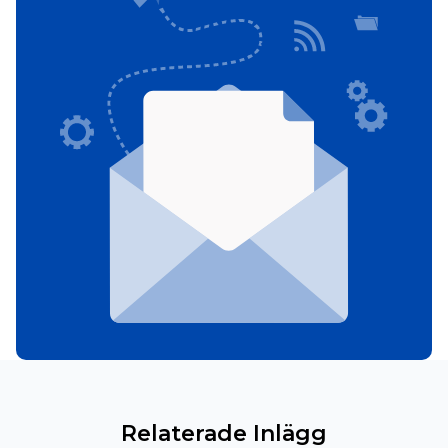
Relaterade Inlägg