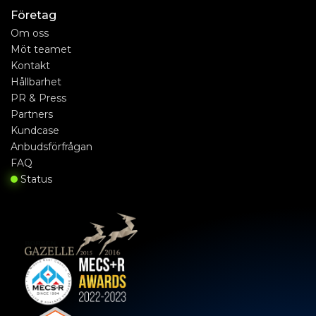
Företag
Om oss
Möt teamet
Kontakt
Hållbarhet
PR & Press
Partners
Kundcase
Anbudsförfrågan
FAQ
Status