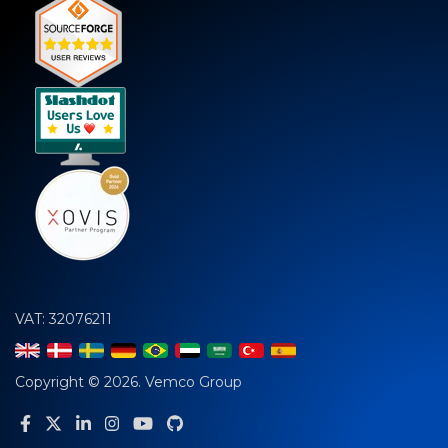
VAT: 32076211
Copyright © 2026. Vemco Group