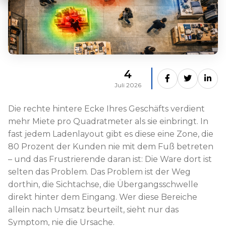
4
Juli 2026
Die rechte hintere Ecke Ihres Geschäfts verdient
mehr Miete pro Quadratmeter als sie einbringt. In
fast jedem Ladenlayout gibt es diese eine Zone, die
80 Prozent der Kunden nie mit dem Fuß betreten
– und das Frustrierende daran ist: Die Ware dort ist
selten das Problem. Das Problem ist der Weg
dorthin, die Sichtachse, die Übergangsschwelle
direkt hinter dem Eingang. Wer diese Bereiche
allein nach Umsatz beurteilt, sieht nur das
Symptom, nie die Ursache.