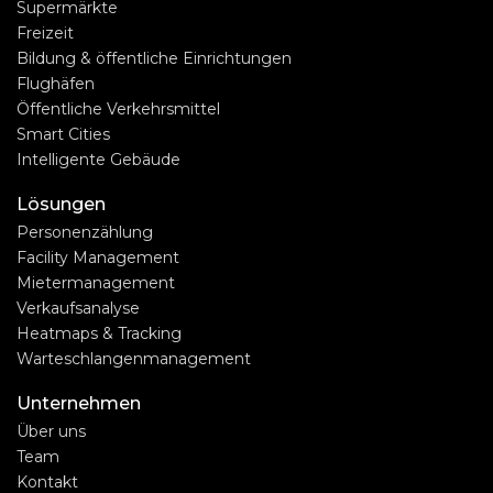
Supermärkte
Freizeit
Bildung & öffentliche Einrichtungen
Flughäfen
Öffentliche Verkehrsmittel
Smart Cities
Intelligente Gebäude
Lösungen
Personenzählung
Facility Management
Mietermanagement
Verkaufsanalyse
Heatmaps & Tracking
Warteschlangenmanagement
Unternehmen
Über uns
Team
Kontakt