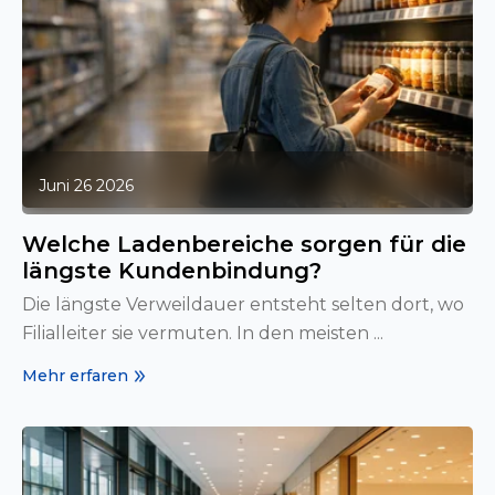
Juni 26 2026
Welche Ladenbereiche sorgen für die
längste Kundenbindung?
Die längste Verweildauer entsteht selten dort, wo
Filialleiter sie vermuten. In den meisten ...
Mehr erfaren