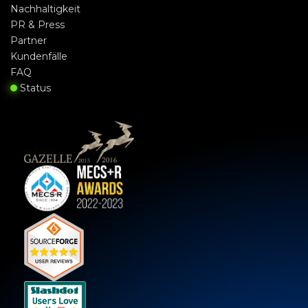
Nachhaltigkeit
PR & Press
Partner
Kundenfälle
FAQ
Status