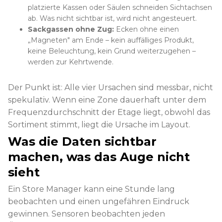
platzierte Kassen oder Säulen schneiden Sichtachsen
ab. Was nicht sichtbar ist, wird nicht angesteuert.
Sackgassen ohne Zug:
Ecken ohne einen
„Magneten" am Ende – kein auffälliges Produkt,
keine Beleuchtung, kein Grund weiterzugehen –
werden zur Kehrtwende.
Der Punkt ist: Alle vier Ursachen sind messbar, nicht
spekulativ. Wenn eine Zone dauerhaft unter dem
Frequenzdurchschnitt der Etage liegt, obwohl das
Sortiment stimmt, liegt die Ursache im Layout.
Was die Daten sichtbar
machen, was das Auge nicht
sieht
Ein Store Manager kann eine Stunde lang
beobachten und einen ungefähren Eindruck
gewinnen. Sensoren beobachten jeden