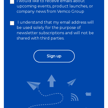
I would like to receive emails about
upcoming events, product launches, or
company news from Vemco Group
I understand that my email address will
be used solely for the purpose of
newsletter subscriptions and will not be
shared with third parties.