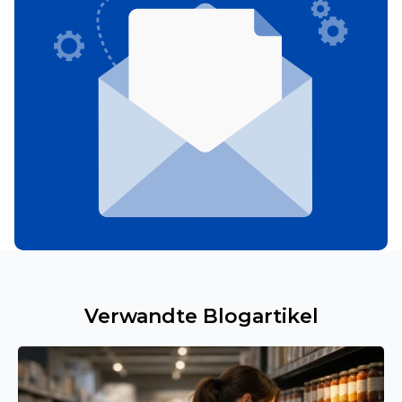
Verwandte Blogartikel