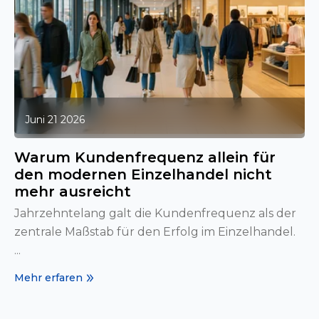
Juni 21 2026
Warum Kundenfrequenz allein für
den modernen Einzelhandel nicht
mehr ausreicht
Jahrzehntelang galt die Kundenfrequenz als der
zentrale Maßstab für den Erfolg im Einzelhandel.
...
Mehr erfaren