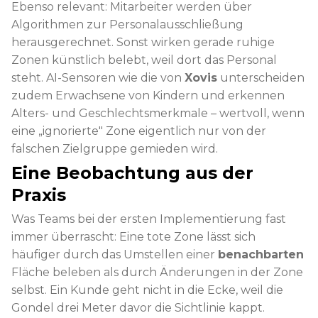
Ebenso relevant: Mitarbeiter werden über
Algorithmen zur Personalausschließung
herausgerechnet. Sonst wirken gerade ruhige
Zonen künstlich belebt, weil dort das Personal
steht. AI-Sensoren wie die von
Xovis
unterscheiden
zudem Erwachsene von Kindern und erkennen
Alters- und Geschlechtsmerkmale – wertvoll, wenn
eine „ignorierte" Zone eigentlich nur von der
falschen Zielgruppe gemieden wird.
Eine Beobachtung aus der
Praxis
Was Teams bei der ersten Implementierung fast
immer überrascht: Eine tote Zone lässt sich
häufiger durch das Umstellen einer
benachbarten
Fläche beleben als durch Änderungen in der Zone
selbst. Ein Kunde geht nicht in die Ecke, weil die
Gondel drei Meter davor die Sichtlinie kappt.