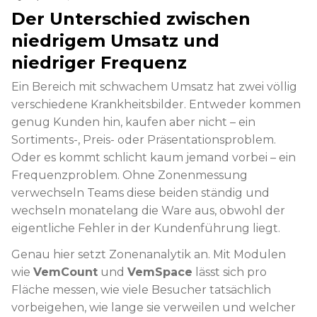
Der Unterschied zwischen
niedrigem Umsatz und
niedriger Frequenz
Ein Bereich mit schwachem Umsatz hat zwei völlig
verschiedene Krankheitsbilder. Entweder kommen
genug Kunden hin, kaufen aber nicht – ein
Sortiments-, Preis- oder Präsentationsproblem.
Oder es kommt schlicht kaum jemand vorbei – ein
Frequenzproblem. Ohne Zonenmessung
verwechseln Teams diese beiden ständig und
wechseln monatelang die Ware aus, obwohl der
eigentliche Fehler in der Kundenführung liegt.
Genau hier setzt Zonenanalytik an. Mit Modulen
wie
VemCount
und
VemSpace
lässt sich pro
Fläche messen, wie viele Besucher tatsächlich
vorbeigehen, wie lange sie verweilen und welcher