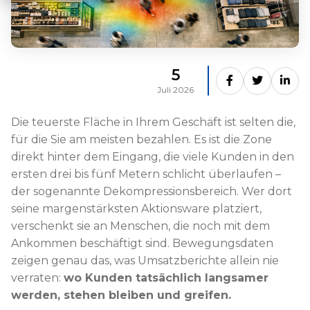
5
Juli 2026
Die teuerste Fläche in Ihrem Geschäft ist selten die,
für die Sie am meisten bezahlen. Es ist die Zone
direkt hinter dem Eingang, die viele Kunden in den
ersten drei bis fünf Metern schlicht überlaufen –
der sogenannte Dekompressionsbereich. Wer dort
seine margenstärksten Aktionsware platziert,
verschenkt sie an Menschen, die noch mit dem
Ankommen beschäftigt sind. Bewegungsdaten
zeigen genau das, was Umsatzberichte allein nie
verraten:
wo Kunden tatsächlich langsamer
werden, stehen bleiben und greifen.