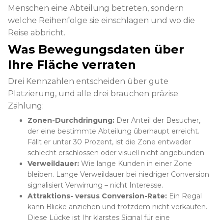
Menschen eine Abteilung betreten, sondern
welche Reihenfolge sie einschlagen und wo die
Reise abbricht.
Was Bewegungsdaten über
Ihre Fläche verraten
Drei Kennzahlen entscheiden über gute
Platzierung, und alle drei brauchen präzise
Zählung:
Zonen-Durchdringung:
Der Anteil der Besucher,
der eine bestimmte Abteilung überhaupt erreicht.
Fällt er unter 30 Prozent, ist die Zone entweder
schlecht erschlossen oder visuell nicht angebunden.
Verweildauer:
Wie lange Kunden in einer Zone
bleiben. Lange Verweildauer bei niedriger Conversion
signalisiert Verwirrung – nicht Interesse.
Attraktions- versus Conversion-Rate:
Ein Regal
kann Blicke anziehen und trotzdem nicht verkaufen.
Diese Lücke ist Ihr klarstes Signal für eine