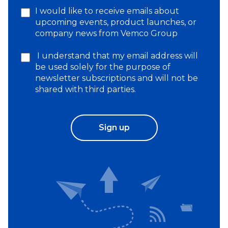
I would like to receive emails about
upcoming events, product launches, or
company news from Vemco Group
I understand that my email address will
be used solely for the purpose of
newsletter subscriptions and will not be
shared with third parties.