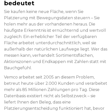
bedeutet
Sie kaufen keine neue Fläche, wenn Sie
Platzierung mit Bewegungsdaten steuern – Sie
holen mehr aus der vorhandenen heraus. Die
häufigste Erkenntnis ist ernüchternd und wertvoll
zugleich: Ein erheblicher Teil der verfügbaren
Fläche arbeitet unterdurchschnittlich, weil sie
außerhalb der natürlichen Laufwege liegt. Wer das
messen kann, verhandelt Sortimentsflächen,
Aktionszonen und Endkappen mit Zahlen statt mit
Bauchgefühl.
Vemco arbeitet seit 2005 an diesem Problem,
betreut heute über 2.000 Kunden und verarbeitet
mehr als 85 Millionen Zählungen pro Tag. Diese
Datenbasis existiert nicht als Selbstzweck – sie
liefert Ihnen den Beleg, dass eine
Platzierungsentscheidung funktioniert hat, bevor