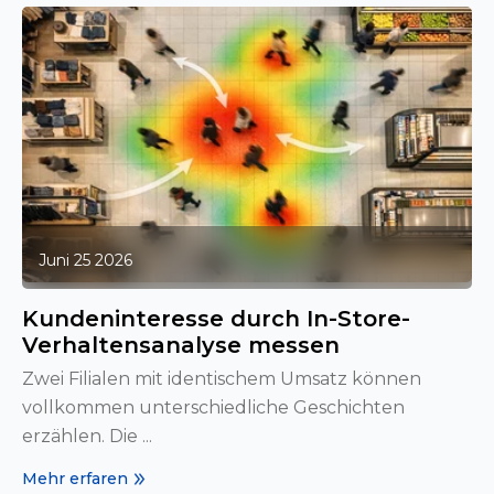
Juni 25 2026
Kundeninteresse durch In-Store-
Verhaltensanalyse messen
Zwei Filialen mit identischem Umsatz können
vollkommen unterschiedliche Geschichten
erzählen. Die ...
Mehr erfaren