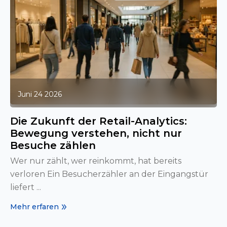
Juni 24 2026
Die Zukunft der Retail-Analytics:
Bewegung verstehen, nicht nur
Besuche zählen
Wer nur zählt, wer reinkommt, hat bereits
verloren Ein Besucherzähler an der Eingangstür
liefert ...
Mehr erfaren