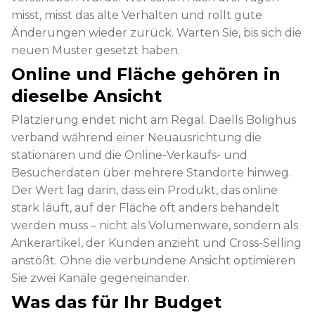
misst, misst das alte Verhalten und rollt gute
Änderungen wieder zurück. Warten Sie, bis sich die
neuen Muster gesetzt haben.
Online und Fläche gehören in
dieselbe Ansicht
Platzierung endet nicht am Regal. Daells Bolighus
verband während einer Neuausrichtung die
stationären und die Online-Verkaufs- und
Besucherdaten über mehrere Standorte hinweg.
Der Wert lag darin, dass ein Produkt, das online
stark läuft, auf der Fläche oft anders behandelt
werden muss – nicht als Volumenware, sondern als
Ankerartikel, der Kunden anzieht und Cross-Selling
anstößt. Ohne die verbundene Ansicht optimieren
Sie zwei Kanäle gegeneinander.
Was das für Ihr Budget