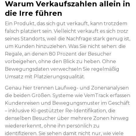
Warum Verkaufszahlen allein in
die Irre führen
Ein Produkt, das sich gut verkauft, kann trotzdem
falsch platziert sein. Vielleicht verkauft es sich
trotz
seines Standorts, weil die Nachfrage stark genug ist,
um Kunden hinzuziehen. Was Sie nicht sehen: die
Regale, an denen 80 Prozent der Besucher
vorbeigehen, ohne den Blick zu heben. Ohne
Bewegungsdaten verwechseln Sie regelmäßig
Umsatz mit Platzierungsqualität.
Genau hier trennen Laufweg- und Zonenanalysen
die beiden Größen. Systeme wie VemTrack erfassen
Kundenreisen und Bewegungsmuster im Geschäft
– inklusive KI-gestützter Re-Identifikation, die
denselben Besucher über mehrere Zonen hinweg
wiedererkennt, ohne ihn persönlich zu
identifizieren. Sie sehen damit nicht nur, wie viele