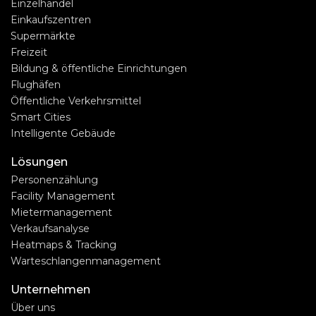
Einzelhandel
Einkaufszentren
Supermärkte
Freizeit
Bildung & öffentliche Einrichtungen
Flughäfen
Öffentliche Verkehrsmittel
Smart Cities
Intelligente Gebäude
Lösungen
Personenzählung
Facility Management
Mietermanagement
Verkaufsanalyse
Heatmaps & Tracking
Warteschlangenmanagement
Unternehmen
Über uns