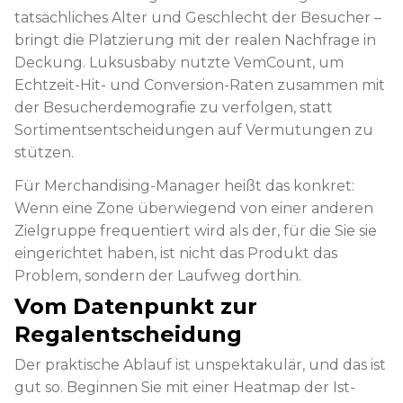
tatsächliches Alter und Geschlecht der Besucher –
bringt die Platzierung mit der realen Nachfrage in
Deckung. Luksusbaby nutzte VemCount, um
Echtzeit-Hit- und Conversion-Raten zusammen mit
der Besucherdemografie zu verfolgen, statt
Sortimentsentscheidungen auf Vermutungen zu
stützen.
Für Merchandising-Manager heißt das konkret:
Wenn eine Zone überwiegend von einer anderen
Zielgruppe frequentiert wird als der, für die Sie sie
eingerichtet haben, ist nicht das Produkt das
Problem, sondern der Laufweg dorthin.
Vom Datenpunkt zur
Regalentscheidung
Der praktische Ablauf ist unspektakulär, und das ist
gut so. Beginnen Sie mit einer Heatmap der Ist-