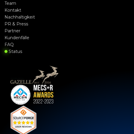
Team
Kontakt
Nachhaltigkeit
PR & Press
Partner
Kundenfälle
FAQ
Status