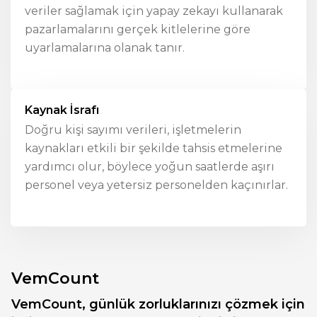
veriler sağlamak için yapay zekayı kullanarak
pazarlamalarını gerçek kitlelerine göre
uyarlamalarına olanak tanır.
Kaynak İsrafı
Doğru kişi sayımı verileri, işletmelerin
kaynakları etkili bir şekilde tahsis etmelerine
yardımcı olur, böylece yoğun saatlerde aşırı
personel veya yetersiz personelden kaçınırlar.
VemCount
VemCount, günlük zorluklarınızı çözmek için