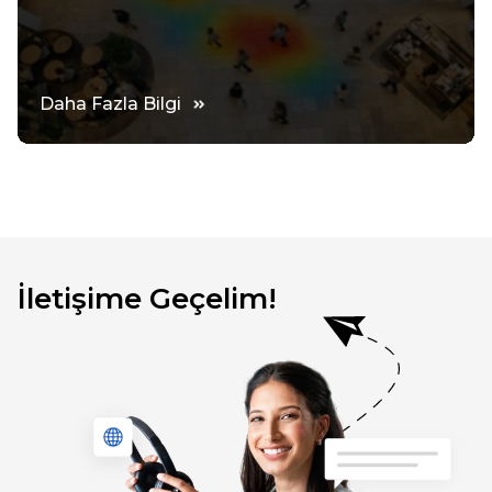
Daha Fazla Bilgi
İletişime Geçelim!