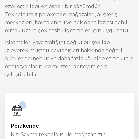
özelleştirilebilen esnek bir çözümdür.
Teknolojimiz perakende mağazaları, alışveriş
merkezleri, havaalanları ve çok daha fazlası dahil
olmak üzere çok çeşitli işletmeler için uygundur.
İşletmeler, yaya trafiğini doğru bir şekilde
izleyerek müşteri davranışları hakkında değerli
bilgiler edinebilir ve daha fazla kâr elde etmek için
operasyonlarını ve müşteri deneyimlerini
iyileştirebilir.
Perakende
Kişi Sayma
teknolojisi ile mağazanızın