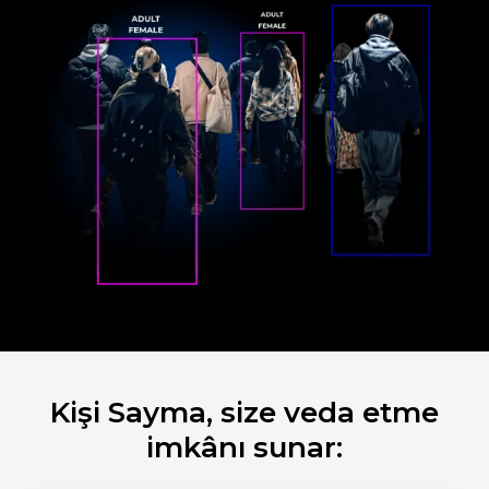
Kişi Sayma, size veda etme
imkânı sunar: