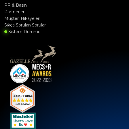
PR & Basın
Partnerler
Müşteri Hikayeleri
Sıkça Sorulan Sorular
Sistem Durumu