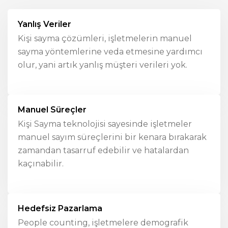
Yanlış Veriler
Kişi sayma çözümleri, işletmelerin manuel
sayma yöntemlerine veda etmesine yardımcı
olur, yani artık yanlış müşteri verileri yok.
Manuel Süreçler
Kişi Sayma teknolojisi sayesinde işletmeler
manuel sayım süreçlerini bir kenara bırakarak
zamandan tasarruf edebilir ve hatalardan
kaçınabilir.
Hedefsiz Pazarlama
People counting, işletmelere demografik