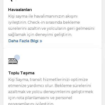
Havaalanları
Kişi sayma ile havalimanınızın akışını
iyileştirin. Check-in sırasında bekleme
sürelerini azaltın ve yolcuların geri gelmesini
sağlamak için deneyimi geliştirin.
Daha Fazla Bilgi
Toplu Taşıma
Kişi Sayma
, transit hizmetlerinizi optimize
etmenize yardımcı olur. Bekleme sürelerini
azaltmak ve yolcu deneyimlerini geliştirmek
için rota planlamasını ve personel
programlarını iyileştirin.