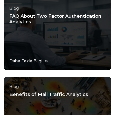
Blog
FAQ About Two Factor Authentication
Analytics
Daha Fazla Bilgi
Blog
Benefits of Mall Traffic Analytics