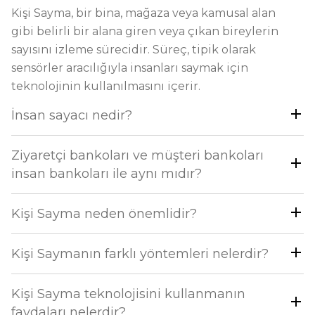
Kişi Sayma,
bir bina, mağaza veya kamusal alan
gibi belirli bir alana giren veya çıkan bireylerin
sayısını izleme sürecidir. Süreç, tipik olarak
sensörler aracılığıyla insanları saymak için
teknolojinin kullanılmasını içerir.
İnsan sayacı nedir?
Ziyaretçi bankoları ve müşteri bankoları
insan bankoları ile aynı mıdır?
Kişi Sayma neden önemlidir?
Kişi Saymanın farklı yöntemleri nelerdir?
Kişi Sayma teknolojisini kullanmanın
faydaları nelerdir?