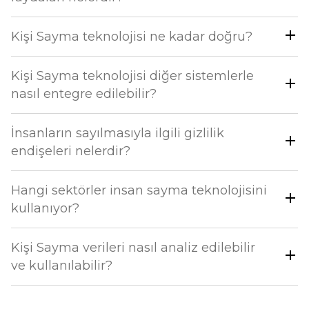
Kişi Sayma teknolojisi ne kadar doğru?
Kişi Sayma teknolojisi diğer sistemlerle
nasıl entegre edilebilir?
İnsanların sayılmasıyla ilgili gizlilik
endişeleri nelerdir?
Hangi sektörler insan sayma teknolojisini
kullanıyor?
Kişi Sayma verileri nasıl analiz edilebilir
ve kullanılabilir?