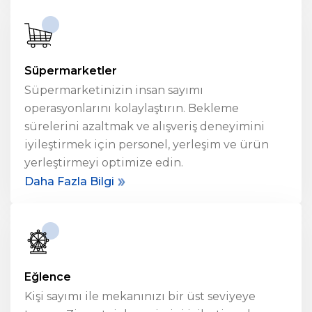
Süpermarketler
Süpermarketinizin insan sayımı
operasyonlarını kolaylaştırın. Bekleme
sürelerini azaltmak ve alışveriş deneyimini
iyileştirmek için personel, yerleşim ve ürün
yerleştirmeyi optimize edin.
Daha Fazla Bilgi
Eğlence
Kişi sayımı ile mekanınızı bir üst seviyeye