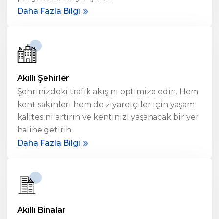
Daha Fazla Bilgi
Akıllı Şehirler
Şehrinizdeki trafik akışını optimize edin. Hem
kent sakinleri hem de ziyaretçiler için yaşam
kalitesini artırın ve kentinizi yaşanacak bir yer
haline getirin.
Daha Fazla Bilgi
Akıllı Binalar