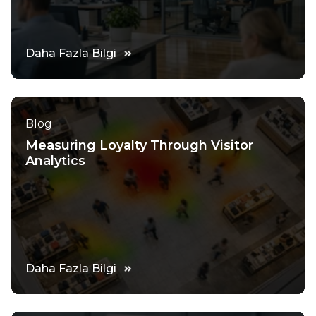
Daha Fazla Bilgi
Blog
Measuring Loyalty Through Visitor
Analytics
Daha Fazla Bilgi