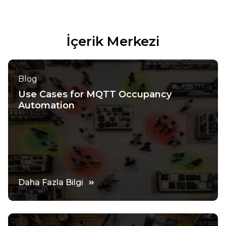
İçerik Merkezi
Blog
Use Cases for MQTT Occupancy
Automation
Daha Fazla Bilgi