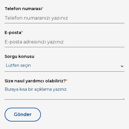
Telefon numarası
*
E-posta
*
Sorgu konusu
Size nasıl yardımcı olabiliriz?
*