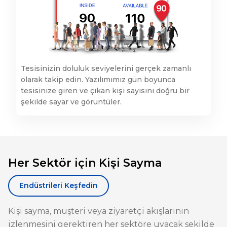
Tesisinizin doluluk seviyelerini gerçek zamanlı
olarak takip edin. Yazılımımız gün boyunca
tesisinize giren ve çıkan kişi sayısını doğru bir
şekilde sayar ve görüntüler.
Her Sektör için Kişi Sayma
Endüstrileri Keşfedin
Kişi sayma, müşteri veya ziyaretçi akışlarının
izlenmesini gerektiren her sektöre uyacak şekilde