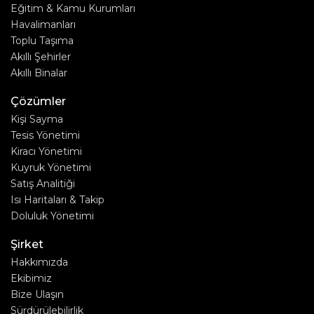
Eğitim & Kamu Kurumları
Havalimanları
Toplu Taşıma
Akıllı Şehirler
Akıllı Binalar
Çözümler
Kişi Sayma
Tesis Yönetimi
Kiracı Yönetimi
Kuyruk Yönetimi
Satış Analitiği
Isı Haritaları & Takip
Doluluk Yönetimi
Şirket
Hakkımızda
Ekibimiz
Bize Ulaşın
Sürdürülebilirlik