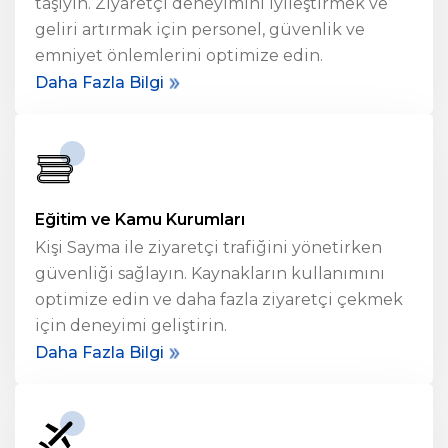
taşıyın. Ziyaretçi deneyimini iyileştirmek ve
geliri artırmak için personel, güvenlik ve
emniyet önlemlerini optimize edin.
Daha Fazla Bilgi
Eğitim ve Kamu Kurumları
Kişi Sayma
ile ziyaretçi trafiğini yönetirken
güvenliği sağlayın. Kaynakların kullanımını
optimize edin ve daha fazla ziyaretçi çekmek
için deneyimi geliştirin.
Daha Fazla Bilgi