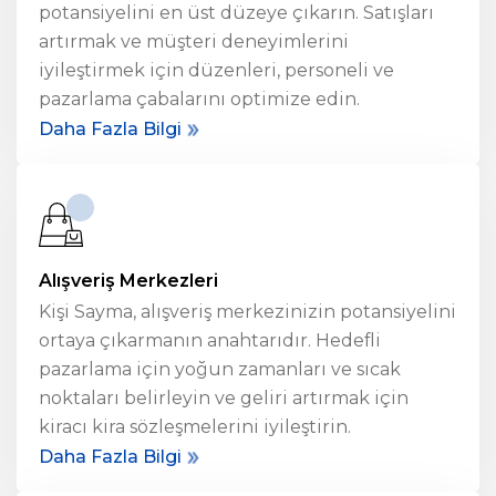
potansiyelini en üst düzeye çıkarın. Satışları
artırmak ve müşteri deneyimlerini
iyileştirmek için düzenleri, personeli ve
pazarlama çabalarını optimize edin.
Daha Fazla Bilgi
Alışveriş Merkezleri
Kişi Sayma
, alışveriş merkezinizin potansiyelini
ortaya çıkarmanın anahtarıdır. Hedefli
pazarlama için yoğun zamanları ve sıcak
noktaları belirleyin ve geliri artırmak için
kiracı kira sözleşmelerini iyileştirin.
Daha Fazla Bilgi