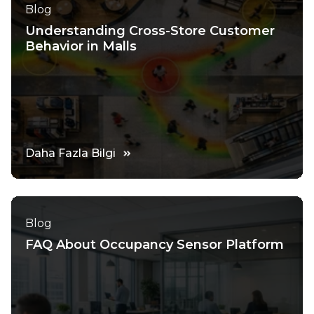
Blog
Understanding Cross-Store Customer
Behavior in Malls
Daha Fazla Bilgi
Blog
FAQ About Occupancy Sensor Platform