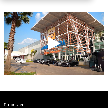
Produkter