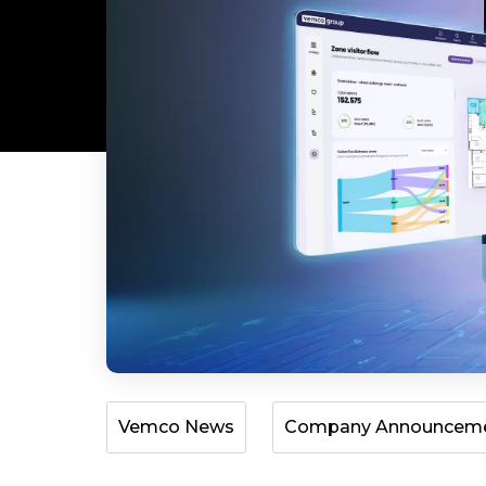
Vemco News
Company Announcem