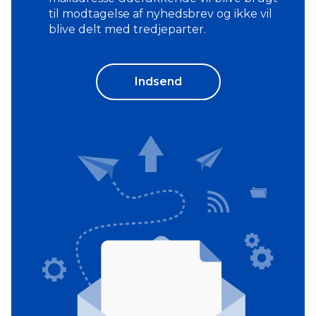
til modtagelse af nyhedsbrev og ikke vil
blive delt med tredjeparter.