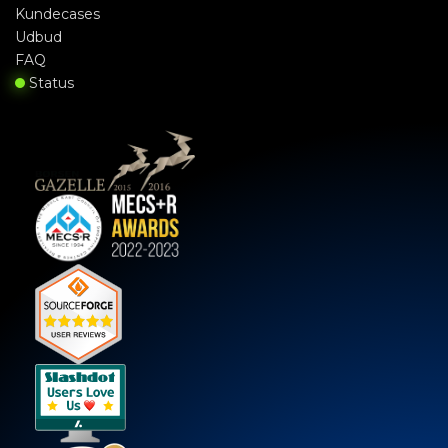
Kundecases
Udbud
FAQ
Status