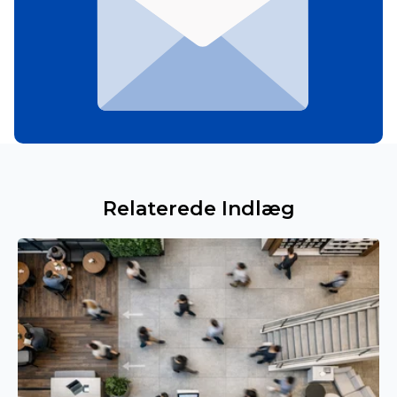
Relaterede Indlæg