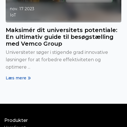
nov. 17 2023
IoT
Maksimér dit universitets potentiale:
En ultimativ guide til besøgstælling
med Vemco Group
Universiteter søger i stigende grad innovative
løsninger for at forbedre effektiviteten og
optimere ...
Læs mere
Produkter