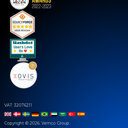
VAT: 32076211
Copyright © 2026. Vemco Group