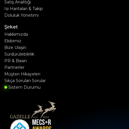
Satış Analitiği
Isı Haritaları & Takip
Doluluk Yönetimi
Şirket
Hakkımızda
Ekibimiz
Bize Ulaşın
Sürdürülebilirlik
PR & Basın
Partnerler
Müşteri Hikayeleri
Sıkça Sorulan Sorular
Sistem Durumu