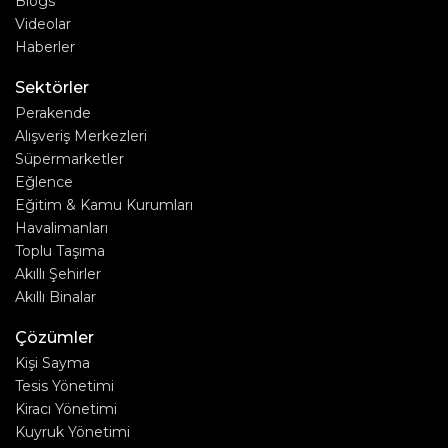
Blogs
Videolar
Haberler
Sektörler
Perakende
Alışveriş Merkezleri
Süpermarketler
Eğlence
Eğitim & Kamu Kurumları
Havalimanları
Toplu Taşıma
Akıllı Şehirler
Akıllı Binalar
Çözümler
Kişi Sayma
Tesis Yönetimi
Kiracı Yönetimi
Kuyruk Yönetimi