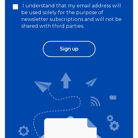
I understand that my email address will
be used solely for the purpose of
newsletter subscriptions and will not be
shared with third parties.