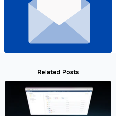
Related Posts