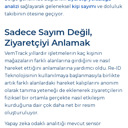
analizi
sağlayarak geleneksel
kişi sayımı
ve doluluk
takibinin ötesine geçiyor.
Sadece Sayım Değil,
Ziyaretçiyi Anlamak
VemTrack yıllardır işletmelerin kaç kişinin
mağazaların farklı alanlarına girdiğini ve nasıl
hareket ettiğini anlamalarına yardımcı oldu. Re-ID
Teknolojisinin kullanılmaya başlanmasıyla birlikte
artık farklı alanlardaki hareket kalıplarını anonim
olarak tanıma yeteneği de eklenerek ziyaretçilerin
fiziksel bir ortamla gerçekte nasıl etkileşim
kurduğuna dair çok daha net bir resim
oluşturuluyor.
Yapay zeka odaklı analitiği mevcut sensör