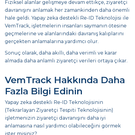
Fiziksel alanlar gelişmeye devam ettikçe, ziyaretçi
davranışını anlamak her zamankinden daha önemli
hale geldi. Yapay zeka destekli Re-ID Teknolojisi ile
VemTrack, işletmelerin insanları saymanın ötesine
geçmelerine ve alanlarındaki davranış kalıplarını
gerçekten anlamalarına yardımcı olur.
Sonuç olarak, daha akıllı, daha verimli ve karar
almada daha anlamlı ziyaretçi verileri ortaya çıkar.
VemTrack Hakkında Daha
Fazla Bilgi Edinin
Yapay zeka destekli Re-ID Teknolojisinin
(Tekrarlayan Ziyaretçi Tespiti Teknolojisinin)
işletmenizin ziyaretçi davranışını daha iyi
anlamasına nasıl yardımcı olabileceğini görmek
ister misiniz?