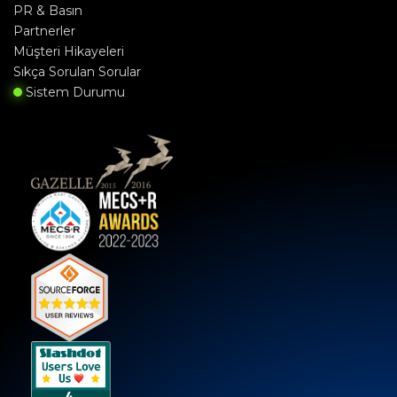
PR & Basın
Partnerler
Müşteri Hikayeleri
Sıkça Sorulan Sorular
Sistem Durumu