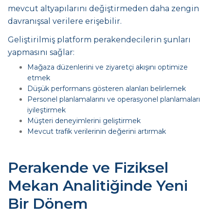
mevcut altyapılarını değiştirmeden daha zengin
davranışsal verilere erişebilir.
Geliştirilmiş platform perakendecilerin şunları
yapmasını sağlar:
Mağaza düzenlerini ve ziyaretçi akışını optimize
etmek
Düşük performans gösteren alanları belirlemek
Personel planlamalarını ve operasyonel planlamaları
iyileştirmek
Müşteri deneyimlerini geliştirmek
Mevcut trafik verilerinin değerini artırmak
Perakende ve Fiziksel
Mekan Analitiğinde Yeni
Bir Dönem