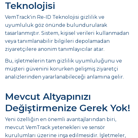
Teknolojisi
VemTrack'in Re-ID Teknolojisi gizlilik ve
uyumluluk göz önünde bulundurularak
tasarlanmıştır. Sistem, kişisel verileri kullanmadan
veya tanımlanabilir bilgileri depolamadan
ziyaretçilere anonim tanımlayıcılar atar.
Bu, işletmelerin tam gizlilik uyumluluğunu ve
müşteri güvenini korurken gelişmiş ziyaretçi
analizlerinden yararlanabileceği anlamına gelir.
Mevcut Altyapınızı
Değiştirmenize Gerek Yok!
Yeni özelliğin en önemli avantajlarından biri,
mevcut VemTrack yetenekleri ve sensör
kurulumları üzerine inşa edilmesidir. İşletmeler,