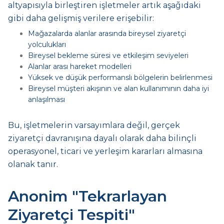
altyapısıyla birleştiren işletmeler artık aşağıdaki
gibi daha gelişmiş verilere erişebilir:
Mağazalarda alanlar arasında bireysel ziyaretçi
yolculukları
Bireysel bekleme süresi ve etkileşim seviyeleri
Alanlar arası hareket modelleri
Yüksek ve düşük performanslı bölgelerin belirlenmesi
Bireysel müşteri akışının ve alan kullanımının daha iyi
anlaşılması
Bu, işletmelerin varsayımlara değil, gerçek
ziyaretçi davranışına dayalı olarak daha bilinçli
operasyonel, ticari ve yerleşim kararları almasına
olanak tanır.
Anonim "Tekrarlayan
Ziyaretçi Tespiti"