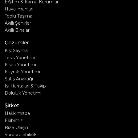
Eğitim & Kamu Kurumları
Havalimanları
Toplu Taşıma
Akıllı Şehirler
Akıllı Binalar
Çözümler
Kişi Sayma
Tesis Yönetimi
Kiracı Yönetimi
Kuyruk Yönetimi
Satış Analitiği
Isı Haritaları & Takip
Doluluk Yönetimi
Şirket
Hakkımızda
Ekibimiz
Bize Ulaşın
Sürdürülebilirlik