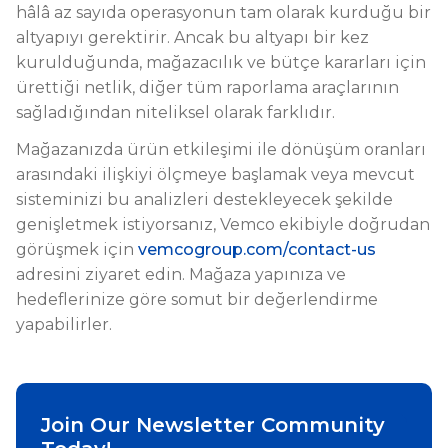
hâlâ az sayıda operasyonun tam olarak kurduğu bir
altyapıyı gerektirir. Ancak bu altyapı bir kez
kurulduğunda, mağazacılık ve bütçe kararları için
ürettiği netlik, diğer tüm raporlama araçlarının
sağladığından niteliksel olarak farklıdır.
Mağazanızda ürün etkileşimi ile dönüşüm oranları
arasındaki ilişkiyi ölçmeye başlamak veya mevcut
sisteminizi bu analizleri destekleyecek şekilde
genişletmek istiyorsanız, Vemco ekibiyle doğrudan
görüşmek için
vemcogroup.com/contact-us
adresini ziyaret edin. Mağaza yapınıza ve
hedeflerinize göre somut bir değerlendirme
yapabilirler.
Join Our Newsletter Community