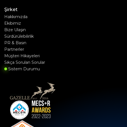
Şirket
Hakkımızda
Ekibimiz
Bize Ulaşın
Sürdürülebilirlik
PR & Basın
Partnerler
Müşteri Hikayeleri
Sıkça Sorulan Sorular
Sistem Durumu