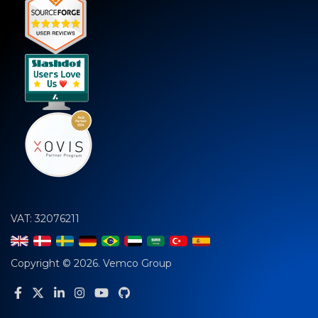
VAT: 32076211
Copyright © 2026. Vemco Group