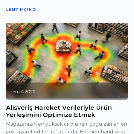
Learn More
Tem 4 2026
Alışveriş Hareket Verileriyle Ürün
Yerleşimini Optimize Etmek
Mağazanızın en yüksek cirolu rafı, çoğu zaman en
çok ziyaret edilen raf değildir. Bir merchandising