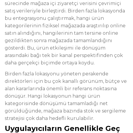
sürecinde mağaza içi ziyaretçi verisini çevrimiçi
satış verileriyle birleştirdi. Birden fazla lokasyonda
bu entegrasyonu çalıştırmak, hangi ürün
kategorilerinin fiziksel mağazada araştırılıp online
satın alındığını, hangilerinin tam tersine online
gezildikten sonra mağazada tamamlandığını
gösterdi. Bu, ürün etkileşimi ile dönüşüm
arasındaki bağı tek bir kanal perspektifinden çok
daha gerçekçi biçimde ortaya koydu.
Birden fazla lokasyonu yöneten perakende
direktörleri için bu çok kanallı görünüm, bütçe ve
alan kararlarında önemli bir referans noktasına
dönüşür. Hangi lokasyonun hangi ürün
kategorisinde dönüşümü tamamladığı net
görüldüğünde, mağaza bazında stok ve sergileme
stratejisi çok daha hedefli kurulabilir.
Uygulayıcıların Genellikle Geç