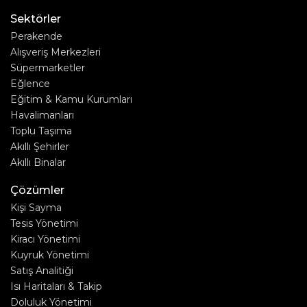
Sektörler
Perakende
Alışveriş Merkezleri
Süpermarketler
Eğlence
Eğitim & Kamu Kurumları
Havalimanları
Toplu Taşıma
Akıllı Şehirler
Akıllı Binalar
Çözümler
Kişi Sayma
Tesis Yönetimi
Kiracı Yönetimi
Kuyruk Yönetimi
Satış Analitiği
Isı Haritaları & Takip
Doluluk Yönetimi