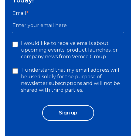
Today!
Email
*
I would like to receive emails about
upcoming events, product launches, or
company news from Vemco Group
I understand that my email address will
be used solely for the purpose of
newsletter subscriptions and will not be
shared with third parties.