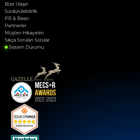
Bize Ulaşın
Sürdürülebilirlik
PR & Basın
Partnerler
Müşteri Hikayeleri
Sıkça Sorulan Sorular
Sistem Durumu