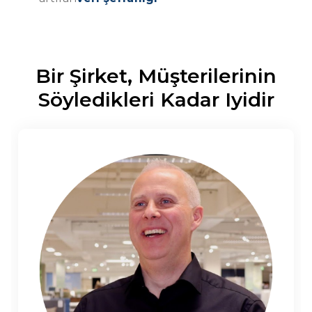
Bir Şirket, Müşterilerinin
Söyledikleri Kadar Iyidir