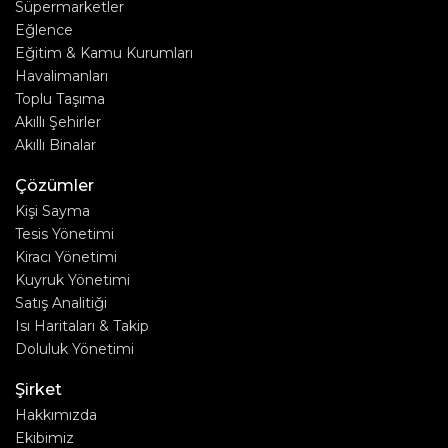
Süpermarketler
Eğlence
Eğitim & Kamu Kurumları
Havalimanları
Toplu Taşıma
Akıllı Şehirler
Akıllı Binalar
Çözümler
Kişi Sayma
Tesis Yönetimi
Kiracı Yönetimi
Kuyruk Yönetimi
Satış Analitiği
Isı Haritaları & Takip
Doluluk Yönetimi
Şirket
Hakkımızda
Ekibimiz