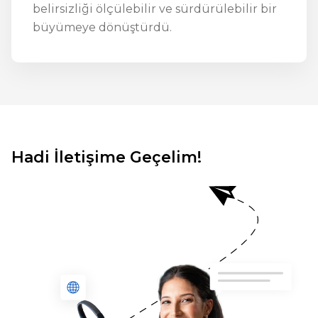
belirsizliği ölçülebilir ve sürdürülebilir bir
büyümeye dönüştürdü.
Hadi İletişime Geçelim!