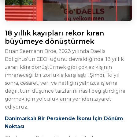
18 yıllık kayıpları rekor kıran
büyümeye dönüştürmek
Brian Seemann Broe, 2023 yılında Daells
Bolighus'un CEO'luğunu devraldığında, 18 yıllık
zararı kâra dönüştürmek gibi çok az kişinin
imreneceği bir zorlukla karşılaştı
. Şimdi, iki yıl
sonra, cesaret, veri ve netliğin yalnızca işlerini
değil, tüm düşünce tarzlarını nasıl değiştirdiğini
görmek için yolculuklarını yeniden ziyaret
ediyoruz.
Danimarkalı Bir Perakende İkonu İçin Dönüm
Noktası