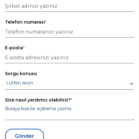
Telefon numarası
*
E-posta
*
Sorgu konusu
Size nasıl yardımcı olabiliriz?
*